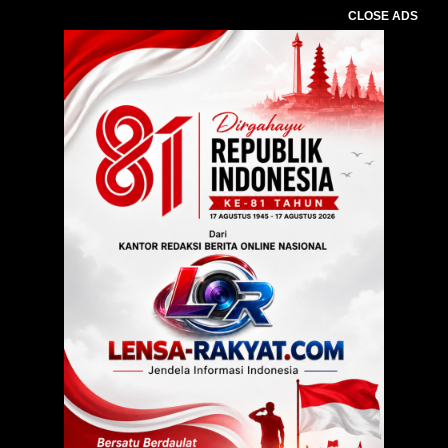
CLOSE ADS