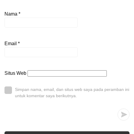
Nama
*
Email
*
Situs Web
Simpan nama, email, dan situs web saya pada peramban ini
untuk komentar saya berikutnya.