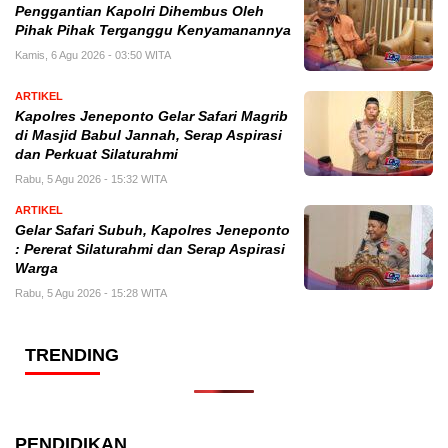
Penggantian Kapolri Dihembus Oleh
Pihak Pihak Terganggu Kenyamanannya
Kamis, 6 Agu 2026 - 03:50 WITA
ARTIKEL
Kapolres Jeneponto Gelar Safari Magrib
di Masjid Babul Jannah, Serap Aspirasi
dan Perkuat Silaturahmi
Rabu, 5 Agu 2026 - 15:32 WITA
ARTIKEL
Gelar Safari Subuh, Kapolres Jeneponto
: Pererat Silaturahmi dan Serap Aspirasi
Warga
Rabu, 5 Agu 2026 - 15:28 WITA
TRENDING
PENDIDIKAN