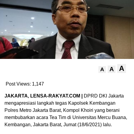
A
A
A
Post Views:
1,147
JAKARTA, LENSA-RAKYAT.COM |
DPRD DKI Jakarta
mengapresiasi langkah tegas Kapolsek Kembangan
Polres Metro Jakarta Barat, Kompol Khoiri yang berani
membubarkan acara Tea Tim di Universitas Mercu Buana,
Kembangan, Jakarta Barat, Jumat (18/6/2021) lalu.