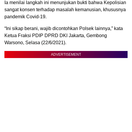
Ia menilai langkah ini menunjukan bukti bahwa Kepolisian
sangat konsen terhadap masalah kemanusian, khususnya
pandemik Covid-19.
“Ini sikap berani, wajib dicontohkan Polsek lainnya,” kata
Ketua Fraksi PDIP DPRD DKI Jakarta, Gembong
Warsono, Selasa (22/6/2021).
ADVERTISEMENT