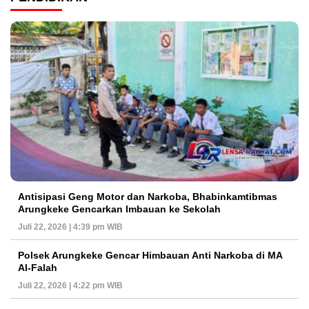
Antisipasi Geng Motor dan Narkoba, Bhabinkamtibmas
Arungkeke Gencarkan Imbauan ke Sekolah
Juli 22, 2026 | 4:39 pm WIB
Polsek Arungkeke Gencar Himbauan Anti Narkoba di MA
Al-Falah
Juli 22, 2026 | 4:22 pm WIB