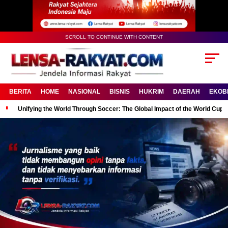
SCROLL TO CONTINUE WITH CONTENT
BERITA
HOME
NASIONAL
BISNIS
HUKRIM
DAERAH
EKOB
Unifying the World Through Soccer: The Global Impact of the World Cup