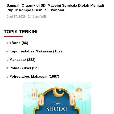
Sampah Organik di SDI Maccini Sombala Diolah Menjadi
Pupuk Kompos Bernilai Ekonomi
Juni 17, 2026 | 2:45 am WIB
TOPIK TERKINI
#Bone
(86)
Kapolrestabes Makassar
(102)
Makassar
(282)
Polda Sulsel
(95)
Polrestabes Makassar
(1687)