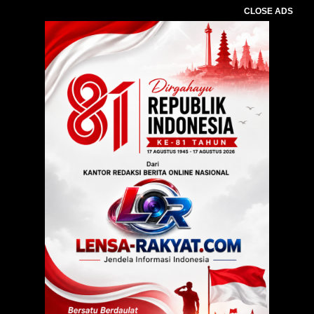
CLOSE ADS