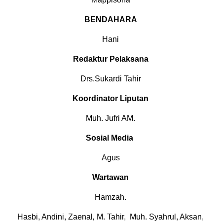
BENDAHARA
Hani
Redaktur Pelaksana
Drs.Sukardi Tahir
Koordinator Liputan
Muh. Jufri AM.
Sosial Media
Agus
Wartawan
Hamzah.
Hasbi, Andini, Zaenal
,
M. Tahir, Muh. Syahrul, Aksan,