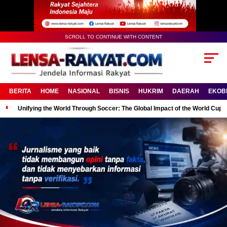
SCROLL TO CONTINUE WITH CONTENT
BERITA
HOME
NASIONAL
BISNIS
HUKRIM
DAERAH
EKOB
Unifying the World Through Soccer: The Global Impact of the World Cup