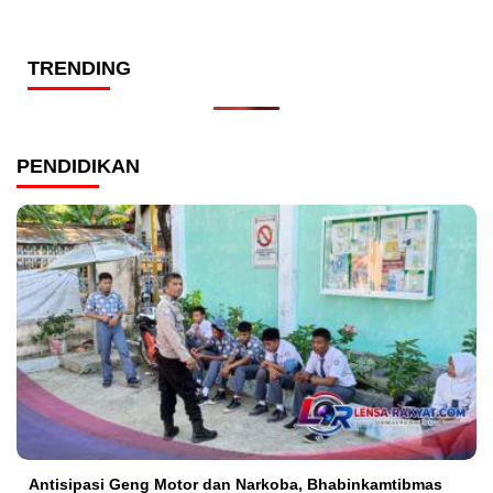
TRENDING
PENDIDIKAN
Antisipasi Geng Motor dan Narkoba, Bhabinkamtibmas