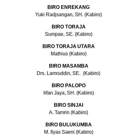
BIRO ENREKANG
Yuki Radjsangan, SH. (Kabiro)
BIRO TORAJA
Sumpae, SE. (Kabiro)
BIRO TORAJA UTARA
Mathius (Kabiro)
BIRO MASAMBA
Drs. Lamruddin, SE. (Kabiro)
BIRO PALOPO
Irfan Jaya, SH. (Kabiro)
BIRO SINJAI
A. Tamrin (Kabiro)
BIRO BULUKUMBA
M. Ilyas Saeni (Kabiro)