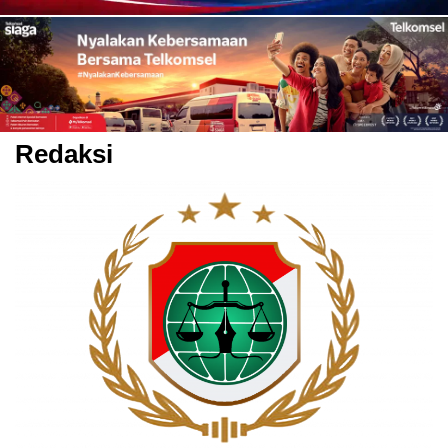
Redaksi