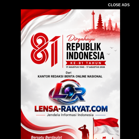
CLOSE ADS