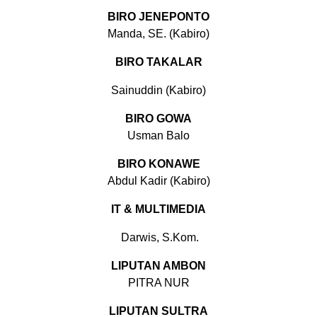
BIRO JENEPONTO
Manda, SE. (Kabiro)
BIRO TAKALAR
Sainuddin (Kabiro)
BIRO GOWA
Usman Balo
BIRO KONAWE
Abdul Kadir (Kabiro)
IT & MULTIMEDIA
Darwis, S.Kom.
LIPUTAN AMBON
PITRA NUR
LIPUTAN SULTRA