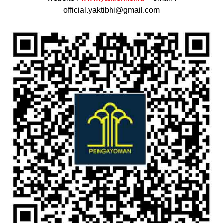
official.yaktibhi@gmail.com