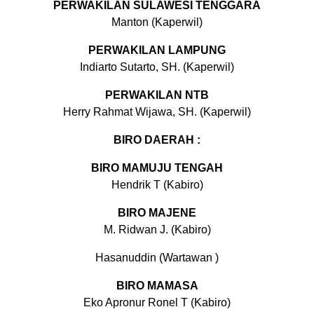
PERWAKILAN SULAWESI TENGGARA
Manton (Kaperwil)
PERWAKILAN LAMPUNG
Indiarto Sutarto, SH. (Kaperwil)
PERWAKILAN NTB
Herry Rahmat Wijawa, SH. (Kaperwil)
BIRO DAERAH :
BIRO MAMUJU TENGAH
Hendrik T (Kabiro)
BIRO MAJENE
M. Ridwan J. (Kabiro)
Hasanuddin (Wartawan )
BIRO MAMASA
Eko Apronur Ronel T (Kabiro)