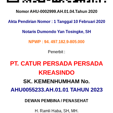
Nomor AHU-0002999.AH.01.04.Tahun 2020
Akta Pendirian Nomor : 1 Tanggal 10 Februari 2020
Notaris Dumondo Yan Tosingke, SH
NPWP : 94. 497.182.9-805.000
Penerbit :
PT. CATUR PERSADA PERSADA
KREASINDO
SK. KEMENHUMHAM No.
AHU0055233.AH.01.01 TAHUN 2023
DEWAN PEMBINA / PENASEHAT
H. Ramli Haba, SH, MH.