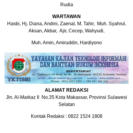
Rudia
WARTAWAN
Hasbi, Hj. Diana, Andini, Zaenal
,
M. Tahir, Muh. Syahrul,
Aksan, Akbar, Ajir, Cecep, Wahyudi,
Muh. Amin, Amiruddin, Hardiyono
ALAMAT REDAKSI
Jln. Al-Markaz II No.35 Kota Makassar, Provinsi Sulawesi
Selatan
Kontak Redaksi : 0822 1524 1808