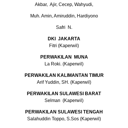
Akbar, Ajir, Cecep, Wahyudi,
Muh. Amin, Amiruddin, Hardiyono
Safri N.
DKI JAKARTA
Fitri (Kaperwil)
PERWAKILAN MUNA
La Roki. (Kaperwil)
PERWAKILAN KALIMANTAN TIMUR
Arif Yuddin, SH. (Kaperwil)
PERWAKILAN SULAWESI BARAT
Selman (Kaperwil)
PERWAKILAN SULAWESI TENGAH
Salahuddin Toppo, S.Sos (Kaperwil)