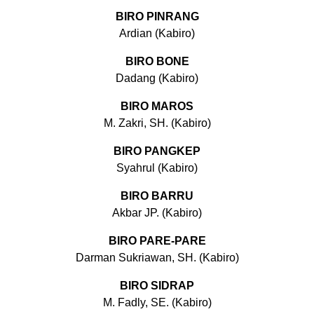
BIRO PINRANG
Ardian (Kabiro)
BIRO BONE
Dadang (Kabiro)
BIRO MAROS
M. Zakri, SH. (Kabiro)
BIRO PANGKEP
Syahrul (Kabiro)
BIRO BARRU
Akbar JP. (Kabiro)
BIRO PARE-PARE
Darman Sukriawan, SH. (Kabiro)
BIRO SIDRAP
M. Fadly, SE. (Kabiro)