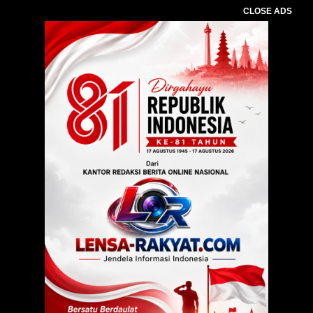
CLOSE ADS