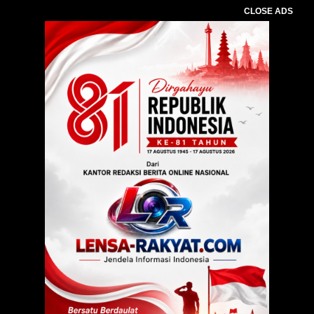
CLOSE ADS