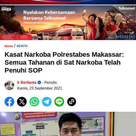
/
Home
BERITA
Kasat Narkoba Polrestabes Makassar:
Semua Tahanan di Sat Narkoba Telah
Penuhi SOP
Ir Berlianta
- Penulis
Kamis, 23 September 2021