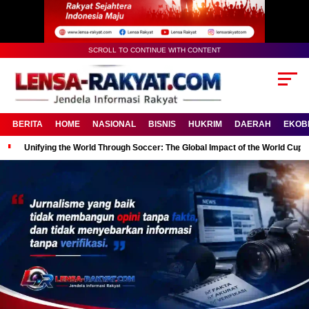
SCROLL TO CONTINUE WITH CONTENT
BERITA
HOME
NASIONAL
BISNIS
HUKRIM
DAERAH
EKOB
Unifying the World Through Soccer: The Global Impact of the World Cup