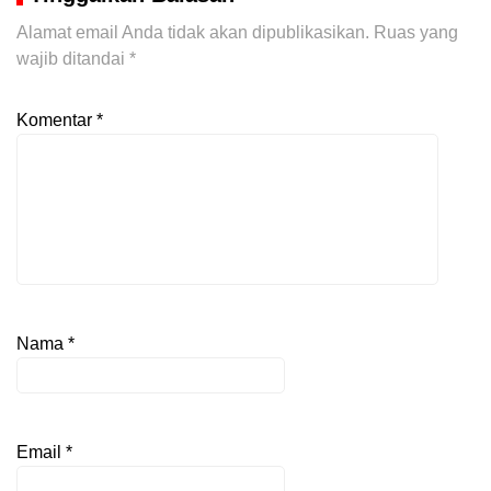
Alamat email Anda tidak akan dipublikasikan.
Ruas yang
wajib ditandai
*
Komentar
*
Nama
*
Email
*