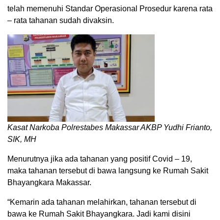
telah memenuhi Standar Operasional Prosedur karena rata
– rata tahanan sudah divaksin.
Kasat Narkoba Polrestabes Makassar AKBP Yudhi Frianto,
SIK, MH
Menurutnya jika ada tahanan yang positif Covid – 19,
maka tahanan tersebut di bawa langsung ke Rumah Sakit
Bhayangkara Makassar.
“Kemarin ada tahanan melahirkan, tahanan tersebut di
bawa ke Rumah Sakit Bhayangkara. Jadi kami disini