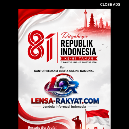
CLOSE ADS