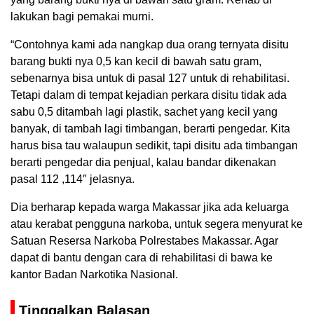
lakukan bagi pemakai murni.
“Contohnya kami ada nangkap dua orang ternyata disitu
barang bukti nya 0,5 kan kecil di bawah satu gram,
sebenarnya bisa untuk di pasal 127 untuk di rehabilitasi.
Tetapi dalam di tempat kejadian perkara disitu tidak ada
sabu 0,5 ditambah lagi plastik, sachet yang kecil yang
banyak, di tambah lagi timbangan, berarti pengedar. Kita
harus bisa tau walaupun sedikit, tapi disitu ada timbangan
berarti pengedar dia penjual, kalau bandar dikenakan
pasal 112 ,114″ jelasnya.
Dia berharap kepada warga Makassar jika ada keluarga
atau kerabat pengguna narkoba, untuk segera menyurat ke
Satuan Resersa Narkoba Polrestabes Makassar. Agar
dapat di bantu dengan cara di rehabilitasi di bawa ke
kantor Badan Narkotika Nasional.
Tinggalkan Balasan