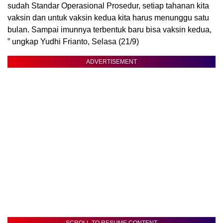
sudah Standar Operasional Prosedur, setiap tahanan kita
vaksin dan untuk vaksin kedua kita harus menunggu satu
bulan. Sampai imunnya terbentuk baru bisa vaksin kedua,
” ungkap Yudhi Frianto, Selasa (21/9)
ADVERTISEMENT
SCROLL TO RESUME CONTENT