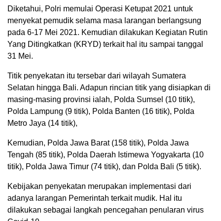
Diketahui, Polri memulai Operasi Ketupat 2021 untuk
menyekat pemudik selama masa larangan berlangsung
pada 6-17 Mei 2021. Kemudian dilakukan Kegiatan Rutin
Yang Ditingkatkan (KRYD) terkait hal itu sampai tanggal
31 Mei.
Titik penyekatan itu tersebar dari wilayah Sumatera
Selatan hingga Bali. Adapun rincian titik yang disiapkan di
masing-masing provinsi ialah, Polda Sumsel (10 titik),
Polda Lampung (9 titik), Polda Banten (16 titik), Polda
Metro Jaya (14 titik),
Kemudian, Polda Jawa Barat (158 titik), Polda Jawa
Tengah (85 titik), Polda Daerah Istimewa Yogyakarta (10
titik), Polda Jawa Timur (74 titik), dan Polda Bali (5 titik).
Kebijakan penyekatan merupakan implementasi dari
adanya larangan Pemerintah terkait mudik. Hal itu
dilakukan sebagai langkah pencegahan penularan virus