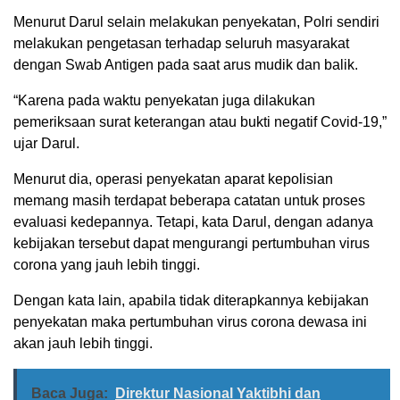
Menurut Darul selain melakukan penyekatan, Polri sendiri
melakukan pengetasan terhadap seluruh masyarakat
dengan Swab Antigen pada saat arus mudik dan balik.
“Karena pada waktu penyekatan juga dilakukan
pemeriksaan surat keterangan atau bukti negatif Covid-19,”
ujar Darul.
Menurut dia, operasi penyekatan aparat kepolisian
memang masih terdapat beberapa catatan untuk proses
evaluasi kedepannya. Tetapi, kata Darul, dengan adanya
kebijakan tersebut dapat mengurangi pertumbuhan virus
corona yang jauh lebih tinggi.
Dengan kata lain, apabila tidak diterapkannya kebijakan
penyekatan maka pertumbuhan virus corona dewasa ini
akan jauh lebih tinggi.
Baca Juga:
Direktur Nasional Yaktibhi dan