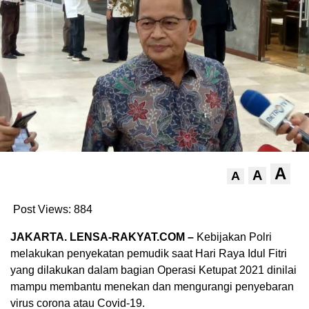
A
A
A
Post Views:
884
JAKARTA. LENSA-RAKYAT.COM –
Kebijakan Polri
melakukan penyekatan pemudik saat Hari Raya Idul Fitri
yang dilakukan dalam bagian Operasi Ketupat 2021 dinilai
mampu membantu menekan dan mengurangi penyebaran
virus corona atau Covid-19.