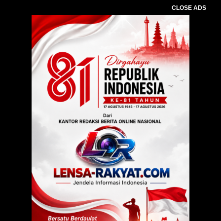
CLOSE ADS