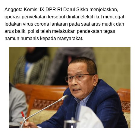
Anggota Komisi IX DPR RI Darul Siska menjelaskan,
operasi penyekatan tersebut dinilai efektif ikut mencegah
ledakan virus corona lantaran pada saat arus mudik dan
arus balik, polisi telah melakukan pendekatan tegas
namun humanis kepada masyarakat.