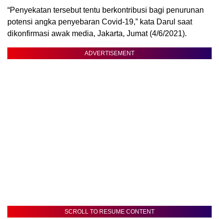
“Penyekatan tersebut tentu berkontribusi bagi penurunan
potensi angka penyebaran Covid-19,” kata Darul saat
dikonfirmasi awak media, Jakarta, Jumat (4/6/2021).
ADVERTISEMENT
SCROLL TO RESUME CONTENT