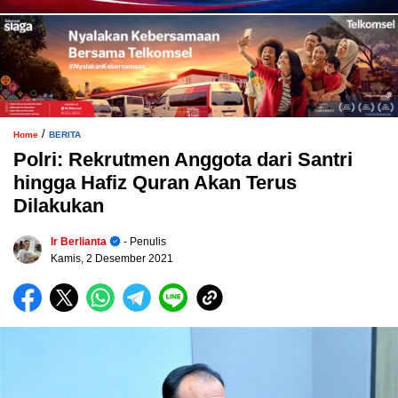
/
Home
BERITA
Polri: Rekrutmen Anggota dari Santri
hingga Hafiz Quran Akan Terus
Dilakukan
Ir Berlianta
- Penulis
Kamis, 2 Desember 2021