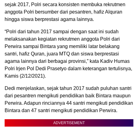
sejak 2017, Polri secara konsisten membuka rekrutmen
anggota Polri bersumber dari pesantren, hafiz Alquran
hingga siswa berprestasi agama lainnya.
“Polri dari tahun 2017 sampai dengan saat ini sudah
melaksanakan kegiatan rekrutmen anggota Polri dari
Perwira sampai Bintara yang memiliki latar belakang
santri, hafiz Quran, juara MTQ dan siswa berprestasi
agama lainnya dari berbagai provinsi,” kata Kadiv Humas
Polri Irjen Pol Dedi Prasetyo dalam keterangan tertulisnya,
Kamis (2/12/2021).
Dedi menjelaskan, sejak tahun 2017 sudah puluhan santri
dari pesantren mengikuti pendidikan baik Bintara maupun
Perwira. Adapun rinciannya 44 santri mengikuti pendidikan
Bintara dan 47 santri mengikuti pendidikan Perwira.
ADVERTISEMENT