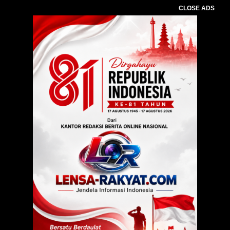
CLOSE ADS