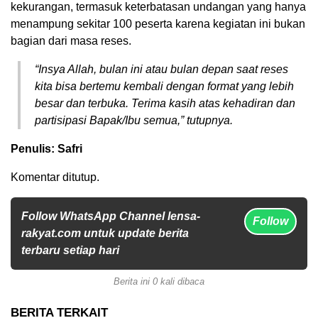
kekurangan, termasuk keterbatasan undangan yang hanya
menampung sekitar 100 peserta karena kegiatan ini bukan
bagian dari masa reses.
“Insya Allah, bulan ini atau bulan depan saat reses
kita bisa bertemu kembali dengan format yang lebih
besar dan terbuka. Terima kasih atas kehadiran dan
partisipasi Bapak/Ibu semua,” tutupnya.
Penulis: Safri
Komentar ditutup.
Follow WhatsApp Channel lensa-
Follow
rakyat.com untuk update berita
terbaru setiap hari
Berita ini 0 kali dibaca
BERITA TERKAIT