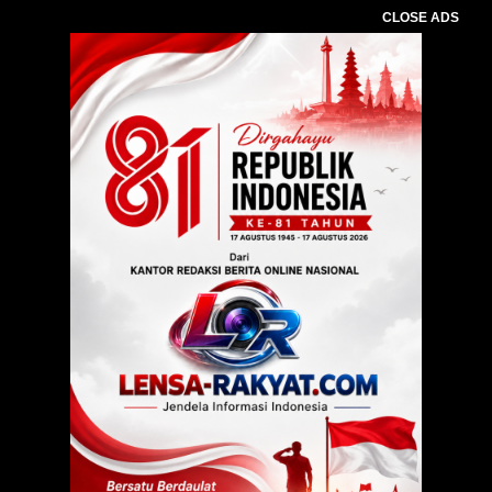
CLOSE ADS