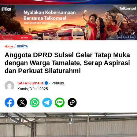
/
Home
BERITA
Anggota DPRD Sulsel Gelar Tatap Muka
dengan Warga Tamalate, Serap Aspirasi
dan Perkuat Silaturahmi
SAFRI Jurnalis
- Penulis
Kamis, 3 Juli 2025