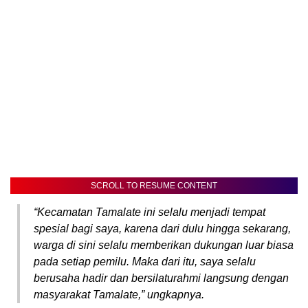
SCROLL TO RESUME CONTENT
“Kecamatan Tamalate ini selalu menjadi tempat
spesial bagi saya, karena dari dulu hingga sekarang,
warga di sini selalu memberikan dukungan luar biasa
pada setiap pemilu. Maka dari itu, saya selalu
berusaha hadir dan bersilaturahmi langsung dengan
masyarakat Tamalate,” ungkapnya.