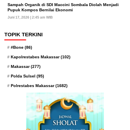
Sampah Organik di SDI Maccini Sombala Diolah Menjadi
Pupuk Kompos Bernilai Ekonomi
Juni 17, 2026 | 2:45 am WIB
TOPIK TERKINI
#Bone
(86)
Kapolrestabes Makassar
(102)
Makassar
(277)
Polda Sulsel
(95)
Polrestabes Makassar
(1682)