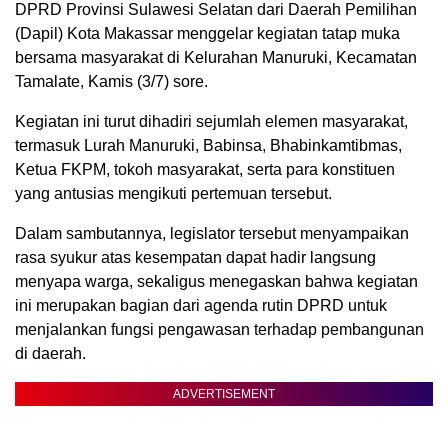
DPRD Provinsi Sulawesi Selatan dari Daerah Pemilihan
(Dapil) Kota Makassar menggelar kegiatan tatap muka
bersama masyarakat di Kelurahan Manuruki, Kecamatan
Tamalate, Kamis (3/7) sore.
Kegiatan ini turut dihadiri sejumlah elemen masyarakat,
termasuk Lurah Manuruki, Babinsa, Bhabinkamtibmas,
Ketua FKPM, tokoh masyarakat, serta para konstituen
yang antusias mengikuti pertemuan tersebut.
Dalam sambutannya, legislator tersebut menyampaikan
rasa syukur atas kesempatan dapat hadir langsung
menyapa warga, sekaligus menegaskan bahwa kegiatan
ini merupakan bagian dari agenda rutin DPRD untuk
menjalankan fungsi pengawasan terhadap pembangunan
di daerah.
ADVERTISEMENT