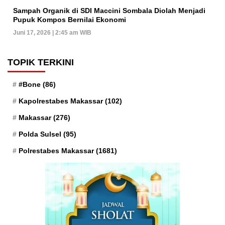
Sampah Organik di SDI Maccini Sombala Diolah Menjadi
Pupuk Kompos Bernilai Ekonomi
Juni 17, 2026 | 2:45 am WIB
TOPIK TERKINI
#Bone
(86)
Kapolrestabes Makassar
(102)
Makassar
(276)
Polda Sulsel
(95)
Polrestabes Makassar
(1681)