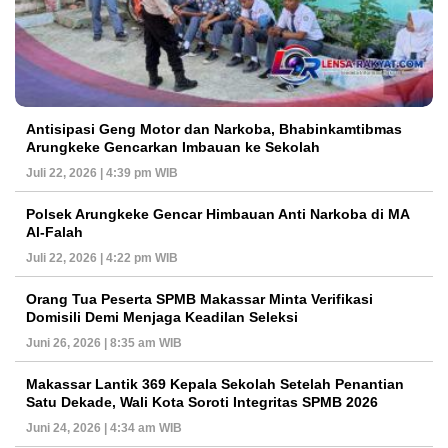
Antisipasi Geng Motor dan Narkoba, Bhabinkamtibmas
Arungkeke Gencarkan Imbauan ke Sekolah
Juli 22, 2026 | 4:39 pm WIB
Polsek Arungkeke Gencar Himbauan Anti Narkoba di MA
Al-Falah
Juli 22, 2026 | 4:22 pm WIB
Orang Tua Peserta SPMB Makassar Minta Verifikasi
Domisili Demi Menjaga Keadilan Seleksi
Juni 26, 2026 | 8:35 am WIB
Makassar Lantik 369 Kepala Sekolah Setelah Penantian
Satu Dekade, Wali Kota Soroti Integritas SPMB 2026
Juni 24, 2026 | 4:34 am WIB