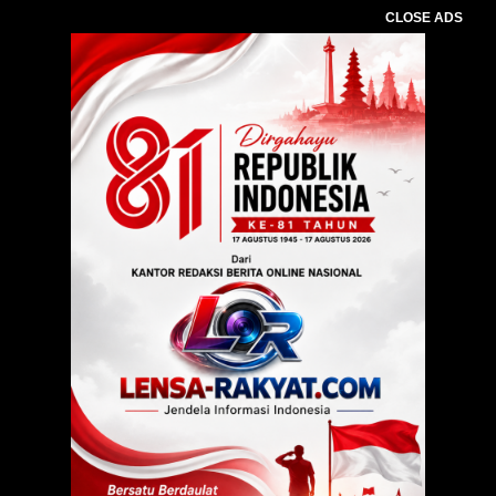
CLOSE ADS