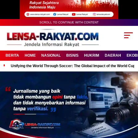
SCROLL TO CONTINUE WITH CONTENT
BERITA
HOME
NASIONAL
BISNIS
HUKRIM
DAERAH
EKOB
Unifying the World Through Soccer: The Global Impact of the World Cup