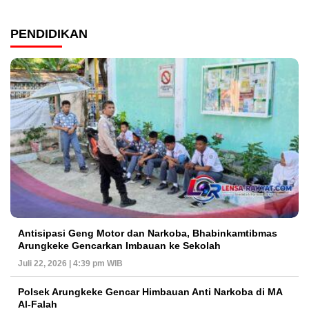
PENDIDIKAN
Antisipasi Geng Motor dan Narkoba, Bhabinkamtibmas
Arungkeke Gencarkan Imbauan ke Sekolah
Juli 22, 2026 | 4:39 pm WIB
Polsek Arungkeke Gencar Himbauan Anti Narkoba di MA
Al-Falah