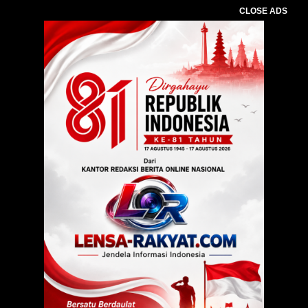
CLOSE ADS