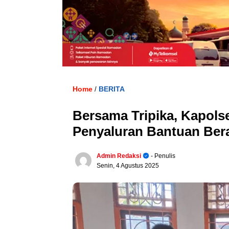
Home
BERITA
/
Bersama Tripika, Kapols
Penyaluran Bantuan Ber
Admin Redaksi
- Penulis
Senin, 4 Agustus 2025