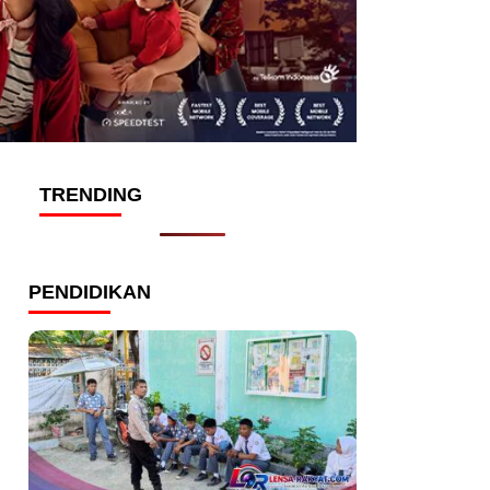
TRENDING
PENDIDIKAN