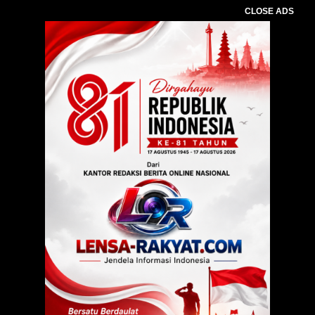
CLOSE ADS