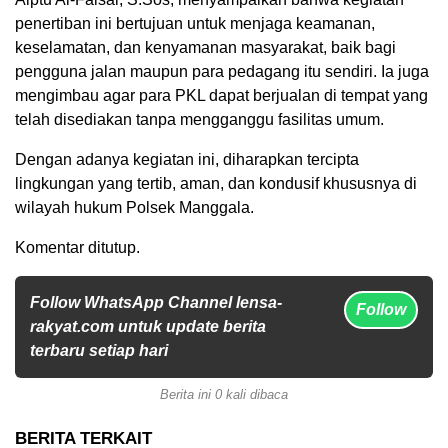
penertiban ini bertujuan untuk menjaga keamanan,
keselamatan, dan kenyamanan masyarakat, baik bagi
pengguna jalan maupun para pedagang itu sendiri. Ia juga
mengimbau agar para PKL dapat berjualan di tempat yang
telah disediakan tanpa mengganggu fasilitas umum.
Dengan adanya kegiatan ini, diharapkan tercipta
lingkungan yang tertib, aman, dan kondusif khususnya di
wilayah hukum Polsek Manggala.
Komentar ditutup.
Follow WhatsApp Channel lensa-
Follow
rakyat.com untuk update berita
terbaru setiap hari
Berita ini 0 kali dibaca
BERITA TERKAIT