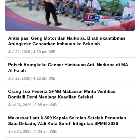
Antisipasi Geng Motor dan Narkoba, Bhabinkamtibmas
Arungkeke Gencarkan Imbauan ke Sekolah
Juli 22, 2026 | 4:39 pm WIB
Polsek Arungkeke Gencar Himbauan Anti Narkoba di MA
Al-Falah
Juli 22, 2026 | 4:22 pm WIB
Orang Tua Peserta SPMB Makassar Minta Verifikasi
Domisili Demi Menjaga Keadilan Seleksi
Juni 26, 2026 | 8:35 am WIB
Makassar Lantik 369 Kepala Sekolah Setelah Penantian
Satu Dekade, Wali Kota Soroti Integritas SPMB 2026
Juni 24, 2026 | 4:34 am WIB