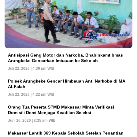
Antisipasi Geng Motor dan Narkoba, Bhabinkamtibmas
Arungkeke Gencarkan Imbauan ke Sekolah
Juli 22, 2026 | 4:39 pm WIB
Polsek Arungkeke Gencar Himbauan Anti Narkoba di MA
Al-Falah
Juli 22, 2026 | 4:22 pm WIB
Orang Tua Peserta SPMB Makassar Minta Verifikasi
Domisili Demi Menjaga Keadilan Seleksi
Juni 26, 2026 | 8:35 am WIB
Makassar Lantik 369 Kepala Sekolah Setelah Penantian