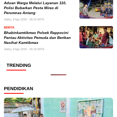
Aduan Warga Melalui Layanan 110,
Polisi Bubarkan Pesta Miras di
Perumnas Antang
Sabtu, 8 Agu 2026 - 06:24 WITA
BERITA
Bhabinkamtibmas Polsek Rappocini
Pantau Aktivitas Pemuda dan Berikan
Nasihat Kamtibmas
Sabtu, 8 Agu 2026 - 06:18 WITA
TRENDING
PENDIDIKAN