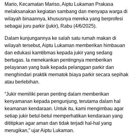
Mario, Kecamatan Mariso, Aiptu Lukaman Prakasa
melaksanakan kegiatan sambang dan menyapa warga di
wilayah binaannya, khususnya mereka yang berprofesi
sebagai juru parkir (jukir), Rabu (4/6/2025).
Dalam kunjungannya ke salah satu rumah makan di
wilayah tersebut, Aiptu Lukaman memberikan himbauan
dan edukasi kamtibmas kepada jukir yang sedang
bertugas. Ia menekankan pentingnya memberikan
pelayanan yang baik kepada pelanggan parkir dan
menghindari praktik mematok biaya parkir secara sepihak
atau berlebihan.
“Jukir memiliki peran penting dalam memberikan
kenyamanan kepada pengunjung, terutama dalam hal
keamanan kendaraan. Untuk itu, kami mengimbau agar
setiap jukir betul-betul memperhatikan kendaraan yang
dititipkan agar aman dan tidak terjadi hal-hal yang
merugikan,” ujar Aiptu Lukaman.