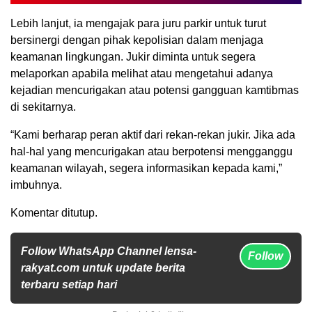
Lebih lanjut, ia mengajak para juru parkir untuk turut
bersinergi dengan pihak kepolisian dalam menjaga
keamanan lingkungan. Jukir diminta untuk segera
melaporkan apabila melihat atau mengetahui adanya
kejadian mencurigakan atau potensi gangguan kamtibmas
di sekitarnya.
“Kami berharap peran aktif dari rekan-rekan jukir. Jika ada
hal-hal yang mencurigakan atau berpotensi mengganggu
keamanan wilayah, segera informasikan kepada kami,”
imbuhnya.
Komentar ditutup.
Follow WhatsApp Channel lensa-
Follow
rakyat.com untuk update berita
terbaru setiap hari