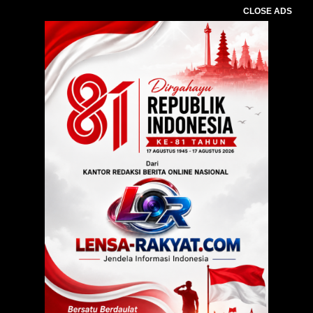
CLOSE ADS