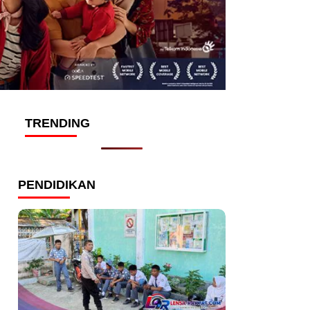
TRENDING
PENDIDIKAN