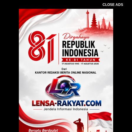
CLOSE ADS