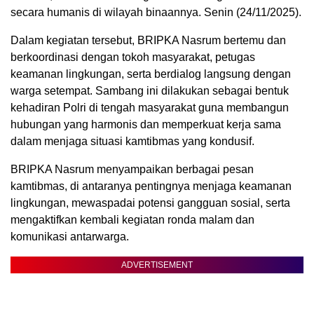
secara humanis di wilayah binaannya. Senin (24/11/2025).
Dalam kegiatan tersebut, BRIPKA Nasrum bertemu dan
berkoordinasi dengan tokoh masyarakat, petugas
keamanan lingkungan, serta berdialog langsung dengan
warga setempat. Sambang ini dilakukan sebagai bentuk
kehadiran Polri di tengah masyarakat guna membangun
hubungan yang harmonis dan memperkuat kerja sama
dalam menjaga situasi kamtibmas yang kondusif.
BRIPKA Nasrum menyampaikan berbagai pesan
kamtibmas, di antaranya pentingnya menjaga keamanan
lingkungan, mewaspadai potensi gangguan sosial, serta
mengaktifkan kembali kegiatan ronda malam dan
komunikasi antarwarga.
ADVERTISEMENT