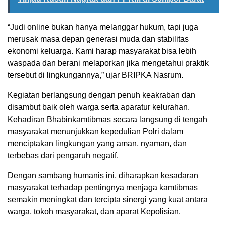
“Judi online bukan hanya melanggar hukum, tapi juga
merusak masa depan generasi muda dan stabilitas
ekonomi keluarga. Kami harap masyarakat bisa lebih
waspada dan berani melaporkan jika mengetahui praktik
tersebut di lingkungannya,” ujar BRIPKA Nasrum.
Kegiatan berlangsung dengan penuh keakraban dan
disambut baik oleh warga serta aparatur kelurahan.
Kehadiran Bhabinkamtibmas secara langsung di tengah
masyarakat menunjukkan kepedulian Polri dalam
menciptakan lingkungan yang aman, nyaman, dan
terbebas dari pengaruh negatif.
Dengan sambang humanis ini, diharapkan kesadaran
masyarakat terhadap pentingnya menjaga kamtibmas
semakin meningkat dan tercipta sinergi yang kuat antara
warga, tokoh masyarakat, dan aparat Kepolisian.