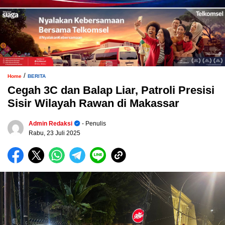
/
Home
BERITA
Cegah 3C dan Balap Liar, Patroli Presisi
Sisir Wilayah Rawan di Makassar
Admin Redaksi
- Penulis
Rabu, 23 Juli 2025