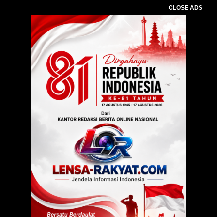
CLOSE ADS