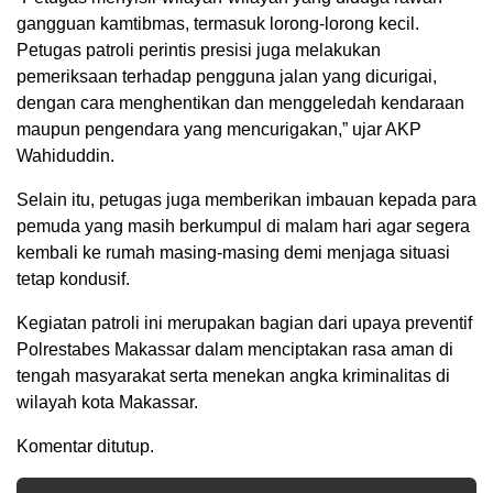
gangguan kamtibmas, termasuk lorong-lorong kecil.
Petugas patroli perintis presisi juga melakukan
pemeriksaan terhadap pengguna jalan yang dicurigai,
dengan cara menghentikan dan menggeledah kendaraan
maupun pengendara yang mencurigakan,” ujar AKP
Wahiduddin.
Selain itu, petugas juga memberikan imbauan kepada para
pemuda yang masih berkumpul di malam hari agar segera
kembali ke rumah masing-masing demi menjaga situasi
tetap kondusif.
Kegiatan patroli ini merupakan bagian dari upaya preventif
Polrestabes Makassar dalam menciptakan rasa aman di
tengah masyarakat serta menekan angka kriminalitas di
wilayah kota Makassar.
Komentar ditutup.