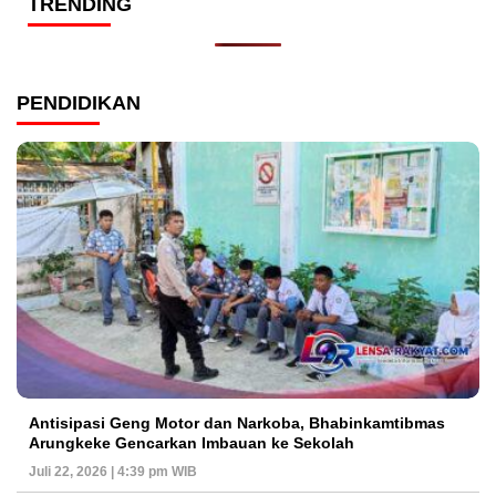
TRENDING
PENDIDIKAN
Antisipasi Geng Motor dan Narkoba, Bhabinkamtibmas
Arungkeke Gencarkan Imbauan ke Sekolah
Juli 22, 2026 | 4:39 pm WIB