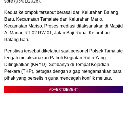
sore (03/01/2026).
Kedua kelompok tersebut berasal dari Kelurahan Balang
Baru, Kecamatan Tamalate dan Kelurahan Mario,
Kecamatan Mariso. Proses mediasi dilaksanakan di Masjid
Al Manar, RT 02 RW 01, Jalan Baji Rupa, Kelurahan
Balang Baru.
Peristiwa tersebut diketahui saat personel Polsek Tamalate
tengah melaksanakan Patroli Kegiatan Rutin Yang
Ditingkatkan (KRYD). Setibanya di Tempat Kejadian
Perkara (TKP), petugas dengan sigap mengamankan para
pihak yang berselisih guna mencegah konflik meluas.
ADVERTISEMENT