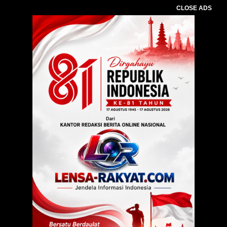
CLOSE ADS