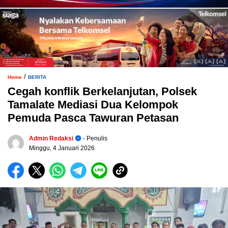
/
Home
BERITA
Cegah konflik Berkelanjutan, Polsek
Tamalate Mediasi Dua Kelompok
Pemuda Pasca Tawuran Petasan
Admin Redaksi
- Penulis
Minggu, 4 Januari 2026