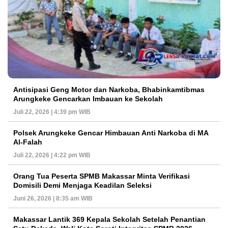
Antisipasi Geng Motor dan Narkoba, Bhabinkamtibmas
Arungkeke Gencarkan Imbauan ke Sekolah
Juli 22, 2026 | 4:39 pm WIB
Polsek Arungkeke Gencar Himbauan Anti Narkoba di MA
Al-Falah
Juli 22, 2026 | 4:22 pm WIB
Orang Tua Peserta SPMB Makassar Minta Verifikasi
Domisili Demi Menjaga Keadilan Seleksi
Juni 26, 2026 | 8:35 am WIB
Makassar Lantik 369 Kepala Sekolah Setelah Penantian