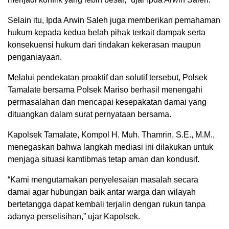
Selain itu, Ipda Arwin Saleh juga memberikan pemahaman
hukum kepada kedua belah pihak terkait dampak serta
konsekuensi hukum dari tindakan kekerasan maupun
penganiayaan.
Melalui pendekatan proaktif dan solutif tersebut, Polsek
Tamalate bersama Polsek Mariso berhasil menengahi
permasalahan dan mencapai kesepakatan damai yang
dituangkan dalam surat pernyataan bersama.
Kapolsek Tamalate, Kompol H. Muh. Thamrin, S.E., M.M.,
menegaskan bahwa langkah mediasi ini dilakukan untuk
menjaga situasi kamtibmas tetap aman dan kondusif.
“Kami mengutamakan penyelesaian masalah secara
damai agar hubungan baik antar warga dan wilayah
bertetangga dapat kembali terjalin dengan rukun tanpa
adanya perselisihan,” ujar Kapolsek.