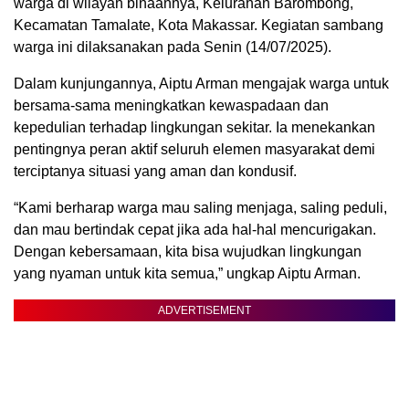
warga di wilayah binaannya, Kelurahan Barombong,
Kecamatan Tamalate, Kota Makassar. Kegiatan sambang
warga ini dilaksanakan pada Senin (14/07/2025).
Dalam kunjungannya, Aiptu Arman mengajak warga untuk
bersama-sama meningkatkan kewaspadaan dan
kepedulian terhadap lingkungan sekitar. Ia menekankan
pentingnya peran aktif seluruh elemen masyarakat demi
terciptanya situasi yang aman dan kondusif.
“Kami berharap warga mau saling menjaga, saling peduli,
dan mau bertindak cepat jika ada hal-hal mencurigakan.
Dengan kebersamaan, kita bisa wujudkan lingkungan
yang nyaman untuk kita semua,” ungkap Aiptu Arman.
ADVERTISEMENT