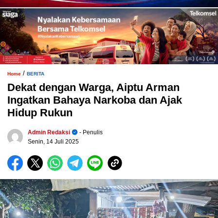
/
Home
BERITA
Dekat dengan Warga, Aiptu Arman
Ingatkan Bahaya Narkoba dan Ajak
Hidup Rukun
Admin Redaksi
- Penulis
Senin, 14 Juli 2025