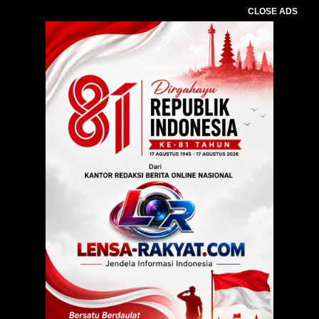
CLOSE ADS