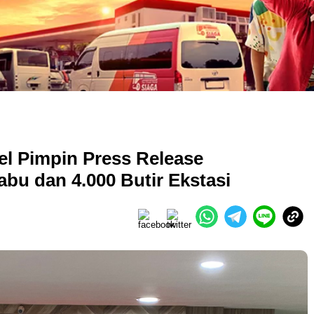
l Pimpin Press Release
u dan 4.000 Butir Ekstasi