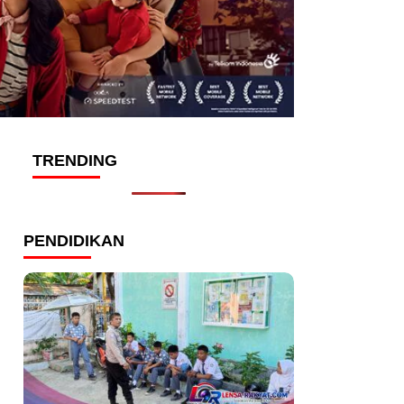
TRENDING
PENDIDIKAN