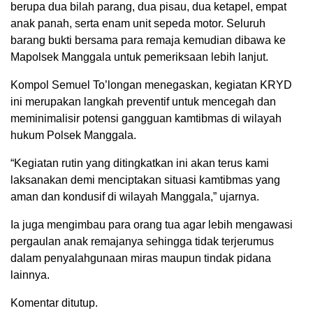
berupa dua bilah parang, dua pisau, dua ketapel, empat
anak panah, serta enam unit sepeda motor. Seluruh
barang bukti bersama para remaja kemudian dibawa ke
Mapolsek Manggala untuk pemeriksaan lebih lanjut.
Kompol Semuel To’longan menegaskan, kegiatan KRYD
ini merupakan langkah preventif untuk mencegah dan
meminimalisir potensi gangguan kamtibmas di wilayah
hukum Polsek Manggala.
“Kegiatan rutin yang ditingkatkan ini akan terus kami
laksanakan demi menciptakan situasi kamtibmas yang
aman dan kondusif di wilayah Manggala,” ujarnya.
Ia juga mengimbau para orang tua agar lebih mengawasi
pergaulan anak remajanya sehingga tidak terjerumus
dalam penyalahgunaan miras maupun tindak pidana
lainnya.
Komentar ditutup.