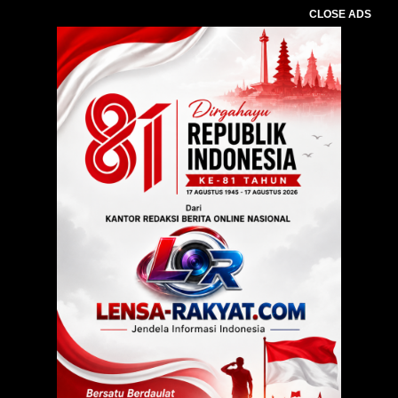
CLOSE ADS