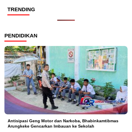
TRENDING
PENDIDIKAN
Antisipasi Geng Motor dan Narkoba, Bhabinkamtibmas
Arungkeke Gencarkan Imbauan ke Sekolah