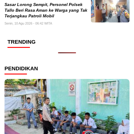
Sasar Lorong Sempit, Personel Polsek
Tallo Beri Rasa Aman ke Warga yang Tak
Terjangkau Patroli Mobil
Senin, 10 Agu 2026 - 06:42 WITA
TRENDING
PENDIDIKAN