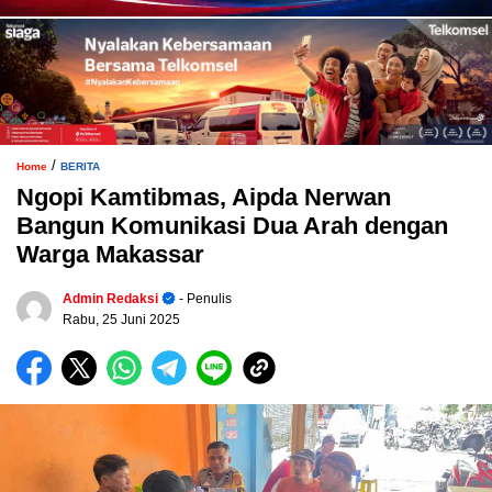
/
Home
BERITA
Ngopi Kamtibmas, Aipda Nerwan
Bangun Komunikasi Dua Arah dengan
Warga Makassar
Admin Redaksi
- Penulis
Rabu, 25 Juni 2025