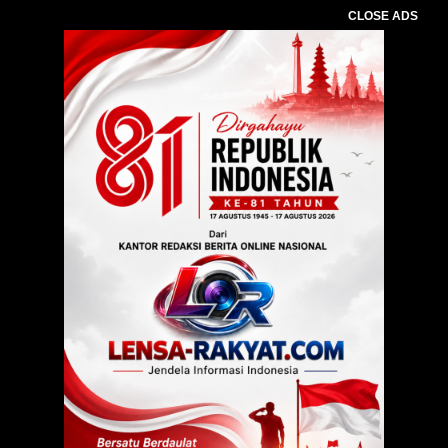
CLOSE ADS