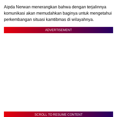
Aipda Nerwan menerangkan bahwa dengan terjalinnya
komunikasi akan memudahkan baginya untuk mengetahui
perkembangan situasi kamtibmas di wilayahnya.
ADVERTISEMENT
SCROLL TO RESUME CONTENT