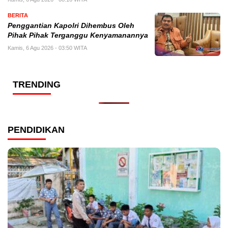
BERITA
Penggantian Kapolri Dihembus Oleh
Pihak Pihak Terganggu Kenyamanannya
Kamis, 6 Agu 2026 - 03:50 WITA
TRENDING
PENDIDIKAN