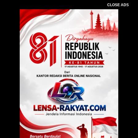
CLOSE ADS