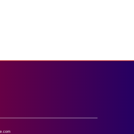
e.com