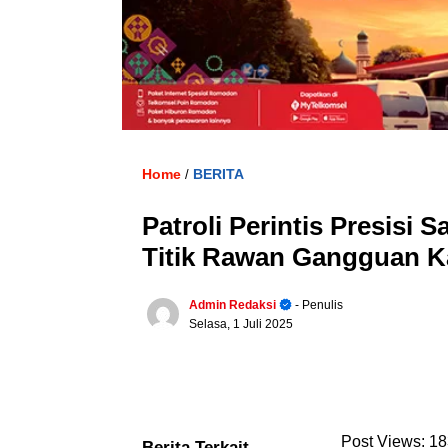
Home
BERITA
/
Patroli Perintis Presisi
Titik Rawan Gangguan 
Admin Redaksi
- Penulis
Selasa, 1 Juli 2025
Post Views:
18
Berita Terkait