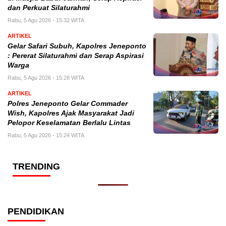
dan Perkuat Silaturahmi
Rabu, 5 Agu 2026 - 15:32 WITA
ARTIKEL
Gelar Safari Subuh, Kapolres Jeneponto
: Pererat Silaturahmi dan Serap Aspirasi
Warga
Rabu, 5 Agu 2026 - 15:28 WITA
ARTIKEL
Polres Jeneponto Gelar Commader
Wish, Kapolres Ajak Masyarakat Jadi
Pelopor Keselamatan Berlalu Lintas
Rabu, 5 Agu 2026 - 15:24 WITA
TRENDING
PENDIDIKAN