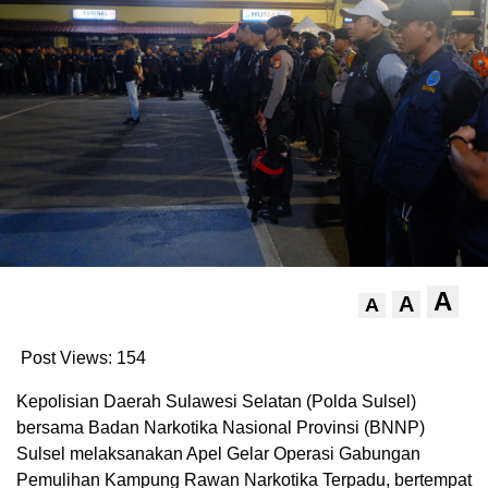
A
A
A
Post Views:
154
Kepolisian Daerah Sulawesi Selatan (Polda Sulsel)
bersama Badan Narkotika Nasional Provinsi (BNNP)
Sulsel melaksanakan Apel Gelar Operasi Gabungan
Pemulihan Kampung Rawan Narkotika Terpadu, bertempat