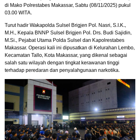
di Mako Polrestabes Makassar, Sabtu (08/11/2025) pukul
03.00 WITA.
Turut hadir Wakapolda Sulsel Brigjen Pol. Nasri, S.I.K.,
M.H., Kepala BNNP Sulsel Brigjen Pol. Drs. Budi Sajidin,
M.Si., Pejabat Utama Polda Sulsel dan Kapolrestabes
Makassar. Operasi kali ini dipusatkan di Kelurahan Lembo,
Kecamatan Tallo, Kota Makassar, yang dikenal sebagai
salah satu wilayah dengan tingkat kerawanan tinggi
terhadap peredaran dan penyalahgunaan narkotika.