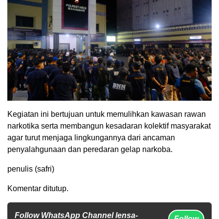
Kegiatan ini bertujuan untuk memulihkan kawasan rawan
narkotika serta membangun kesadaran kolektif masyarakat
agar turut menjaga lingkungannya dari ancaman
penyalahgunaan dan peredaran gelap narkoba.
penulis (safri)
Komentar ditutup.
Follow WhatsApp Channel lensa-
Follow