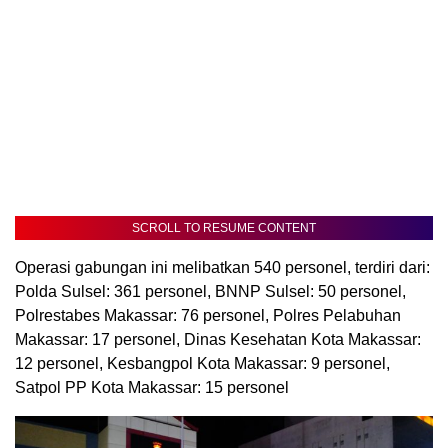
SCROLL TO RESUME CONTENT
Operasi gabungan ini melibatkan 540 personel, terdiri dari:
Polda Sulsel: 361 personel, BNNP Sulsel: 50 personel,
Polrestabes Makassar: 76 personel, Polres Pelabuhan
Makassar: 17 personel, Dinas Kesehatan Kota Makassar:
12 personel, Kesbangpol Kota Makassar: 9 personel,
Satpol PP Kota Makassar: 15 personel