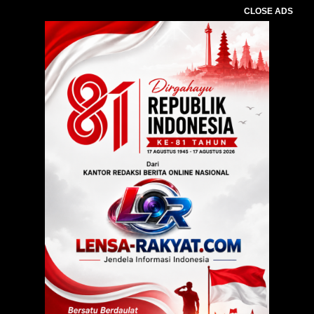
CLOSE ADS