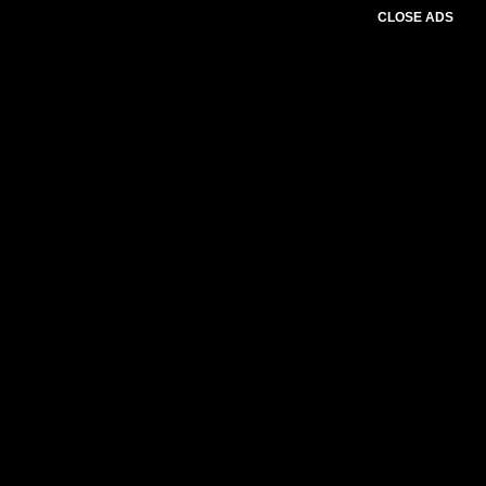
CLOSE ADS