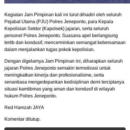
Kegiatan Jam Pimpinan kali ini turut dihadiri oleh seluruh
Pejabat Utama (PJU) Polres Jeneponto, para Kepala
Kepolisian Sektor (Kapolsek) jajaran, serta seluruh
personel Polres Jeneponto. Suasana apel berlangsung
tertib dan kondusif, mencerminkan semangat kebersamaan
dalam menjalankan tugas pokok kepolisian.
Dengan digelarnya Jam Pimpinan ini, diharapkan seluruh
jajaran Polres Jeneponto semakin termotivasi untuk
meningkatkan kinerja dan profesionalisme, serta
senantiasa mengedepankan kedisiplinan demi terciptanya
situasi kamtibmas yang aman dan kondusif di wilayah
hukum Polres Jeneponto.
Red Hamzah JAYA
Komentar ditutup.