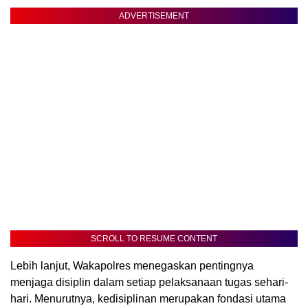
ADVERTISEMENT
SCROLL TO RESUME CONTENT
Lebih lanjut, Wakapolres menegaskan pentingnya
menjaga disiplin dalam setiap pelaksanaan tugas sehari-
hari. Menurutnya, kedisiplinan merupakan fondasi utama