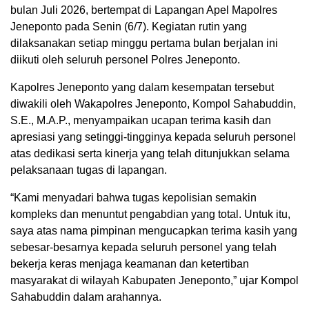
bulan Juli 2026, bertempat di Lapangan Apel Mapolres
Jeneponto pada Senin (6/7). Kegiatan rutin yang
dilaksanakan setiap minggu pertama bulan berjalan ini
diikuti oleh seluruh personel Polres Jeneponto.
Kapolres Jeneponto yang dalam kesempatan tersebut
diwakili oleh Wakapolres Jeneponto, Kompol Sahabuddin,
S.E., M.A.P., menyampaikan ucapan terima kasih dan
apresiasi yang setinggi-tingginya kepada seluruh personel
atas dedikasi serta kinerja yang telah ditunjukkan selama
pelaksanaan tugas di lapangan.
“Kami menyadari bahwa tugas kepolisian semakin
kompleks dan menuntut pengabdian yang total. Untuk itu,
saya atas nama pimpinan mengucapkan terima kasih yang
sebesar-besarnya kepada seluruh personel yang telah
bekerja keras menjaga keamanan dan ketertiban
masyarakat di wilayah Kabupaten Jeneponto,” ujar Kompol
Sahabuddin dalam arahannya.