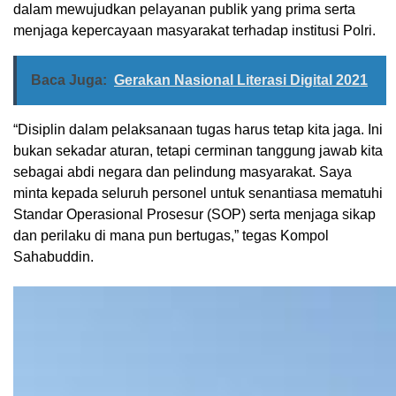
dalam mewujudkan pelayanan publik yang prima serta
menjaga kepercayaan masyarakat terhadap institusi Polri.
Baca Juga:
Gerakan Nasional Literasi Digital 2021
“Disiplin dalam pelaksanaan tugas harus tetap kita jaga. Ini
bukan sekadar aturan, tetapi cerminan tanggung jawab kita
sebagai abdi negara dan pelindung masyarakat. Saya
minta kepada seluruh personel untuk senantiasa mematuhi
Standar Operasional Prosesur (SOP) serta menjaga sikap
dan perilaku di mana pun bertugas,” tegas Kompol
Sahabuddin.