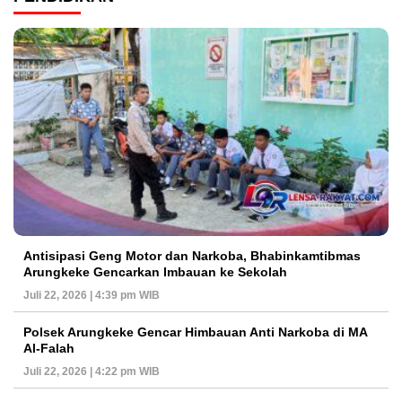
Antisipasi Geng Motor dan Narkoba, Bhabinkamtibmas
Arungkeke Gencarkan Imbauan ke Sekolah
Juli 22, 2026 | 4:39 pm WIB
Polsek Arungkeke Gencar Himbauan Anti Narkoba di MA
Al-Falah
Juli 22, 2026 | 4:22 pm WIB