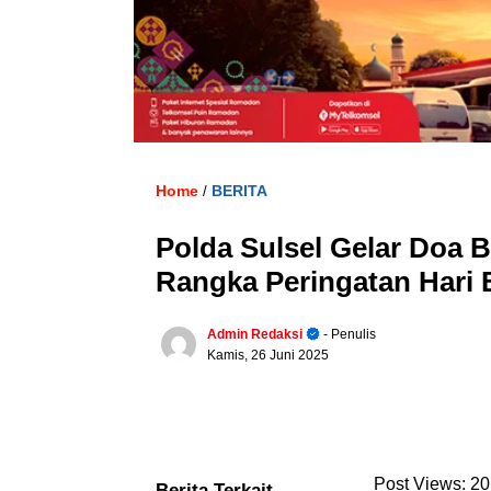
Home
BERITA
/
Polda Sulsel Gelar Doa 
Rangka Peringatan Hari 
Admin Redaksi
- Penulis
Kamis, 26 Juni 2025
Post Views:
20
Berita Terkait