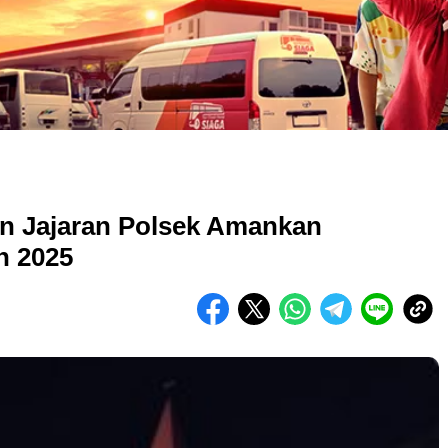
an Jajaran Polsek Amankan
h 2025