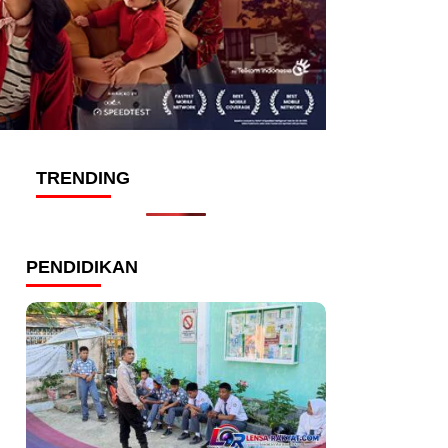
TRENDING
PENDIDIKAN