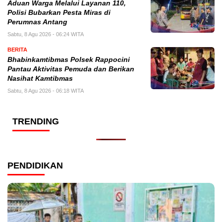
Aduan Warga Melalui Layanan 110,
Polisi Bubarkan Pesta Miras di
Perumnas Antang
Sabtu, 8 Agu 2026 - 06:24 WITA
BERITA
Bhabinkamtibmas Polsek Rappocini
Pantau Aktivitas Pemuda dan Berikan
Nasihat Kamtibmas
Sabtu, 8 Agu 2026 - 06:18 WITA
TRENDING
PENDIDIKAN