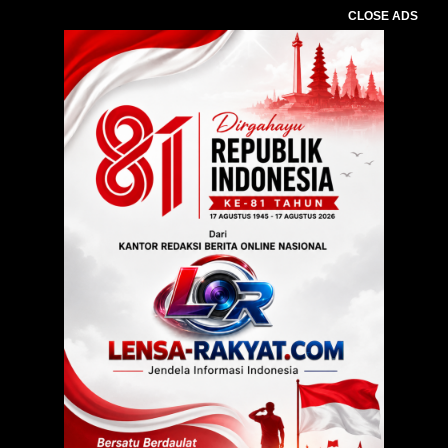
CLOSE ADS