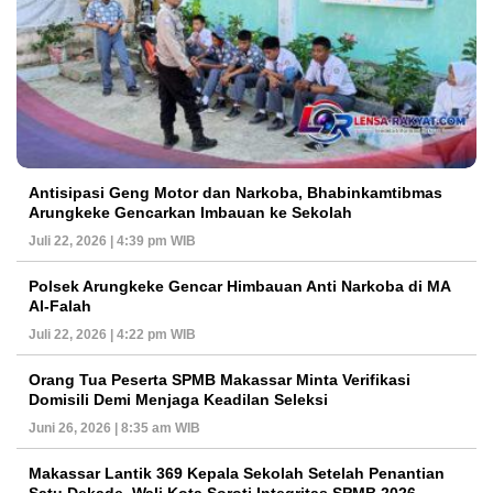
Antisipasi Geng Motor dan Narkoba, Bhabinkamtibmas
Arungkeke Gencarkan Imbauan ke Sekolah
Juli 22, 2026 | 4:39 pm WIB
Polsek Arungkeke Gencar Himbauan Anti Narkoba di MA
Al-Falah
Juli 22, 2026 | 4:22 pm WIB
Orang Tua Peserta SPMB Makassar Minta Verifikasi
Domisili Demi Menjaga Keadilan Seleksi
Juni 26, 2026 | 8:35 am WIB
Makassar Lantik 369 Kepala Sekolah Setelah Penantian