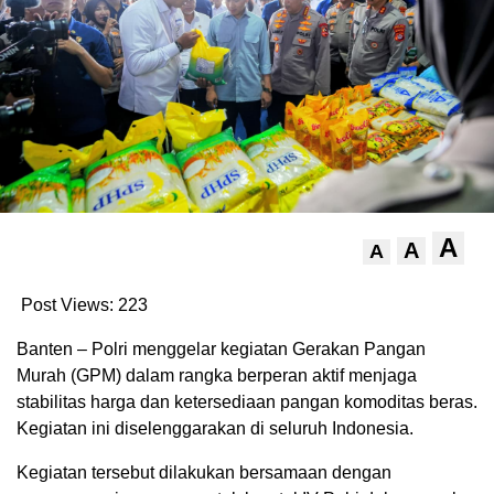
A
A
A
Post Views:
223
Banten – Polri menggelar kegiatan Gerakan Pangan
Murah (GPM) dalam rangka berperan aktif menjaga
stabilitas harga dan ketersediaan pangan komoditas beras.
Kegiatan ini diselenggarakan di seluruh Indonesia.
Kegiatan tersebut dilakukan bersamaan dengan