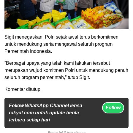
Sigit menegaskan, Polri sejak awal terus berkomitmen
untuk mendukung serta mengawal seluruh program
Pemerintah Indonesia.
“Berbagai upaya yang telah kami lakukan tersebut
merupakan wujud komitmen Polri untuk mendukung penuh
seluruh program pemerintah,” tutup Sigit.
Komentar ditutup.
Follow WhatsApp Channel lensa-
Follow
rakyat.com untuk update berita
terbaru setiap hari
Berita ini 0 kali dibaca