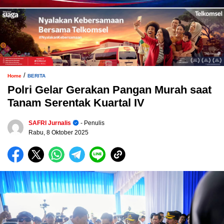
/
Home
BERITA
Polri Gelar Gerakan Pangan Murah saat
Tanam Serentak Kuartal IV
SAFRI Jurnalis
- Penulis
Rabu, 8 Oktober 2025