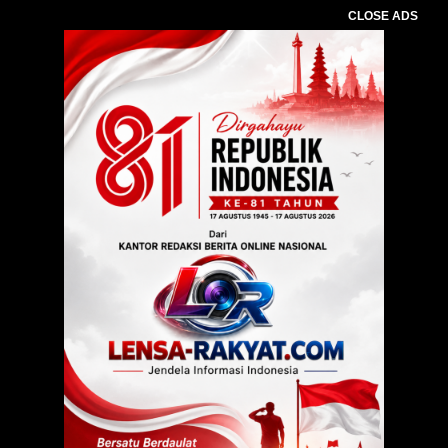
CLOSE ADS