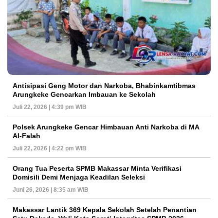
Antisipasi Geng Motor dan Narkoba, Bhabinkamtibmas
Arungkeke Gencarkan Imbauan ke Sekolah
Juli 22, 2026 | 4:39 pm WIB
Polsek Arungkeke Gencar Himbauan Anti Narkoba di MA
Al-Falah
Juli 22, 2026 | 4:22 pm WIB
Orang Tua Peserta SPMB Makassar Minta Verifikasi
Domisili Demi Menjaga Keadilan Seleksi
Juni 26, 2026 | 8:35 am WIB
Makassar Lantik 369 Kepala Sekolah Setelah Penantian