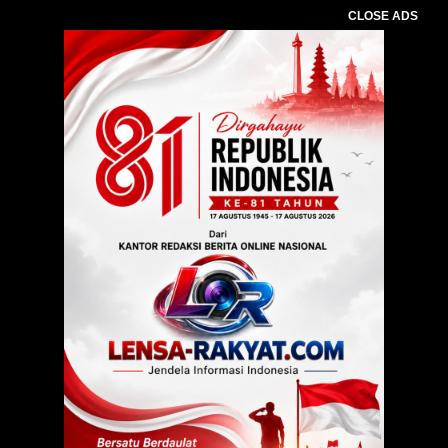
CLOSE ADS