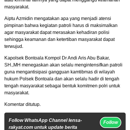
masyarakat.
Aiptu Azmidin mengatakan apa yang menjadi atensi
pimpinan bahwa kegiatan patroli harus di maksimalkan
agar masyarakat dapat merasakan kehadiran polisi
sehingga keamanan dan ketertiban masyarakat dapat
terwujud.
Kapolsek Bontoala Kompol Dr Andi Aris Abu Bakar,
SH.,MH menegaskan akan selalu mengintensifkan patroli
guna mengantisipasi gangguan kamtibmas di wilayah
hukum Polsek Bontoala dan akan selalu hadir di tengah
tengah masyarakat sebagai bentuk komitmen polri untuk
masyarakat.
Komentar ditutup.
Follow WhatsApp Channel lensa-
Follow
rakyat.com untuk update berita