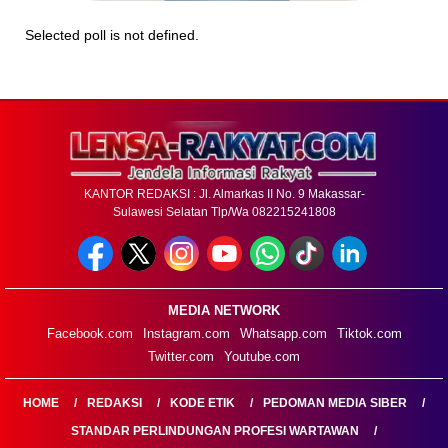
Selected poll is not defined.
KANTOR REDAKSI : Jl. Almarkas II No. 9 Makassar-
Sulawesi Selatan Tlp/Wa 082215241808
MEDIA NETWORK
Facebook.com
Instagram.com
Whatsapp.com
Tiktok.com
Twitter.com
Youtube.com
HOME
REDAKSI
KODE ETIK
PEDOMAN MEDIA SIBER
STANDAR PERLINDUNGAN PROFESI WARTAWAN