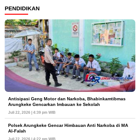
PENDIDIKAN
Antisipasi Geng Motor dan Narkoba, Bhabinkamtibmas
Arungkeke Gencarkan Imbauan ke Sekolah
Juli 22, 2026 | 4:39 pm WIB
Polsek Arungkeke Gencar Himbauan Anti Narkoba di MA
Al-Falah
Juli 22, 2026 | 4:22 pm WIB