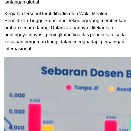
tantangan global.
Kegiatan tersebut turut dihadiri oleh Wakil Menteri
Pendidikan Tinggi, Sains, dan Teknologi yang memberikan
arahan secara daring. Dalam arahannya, ditekankan
pentingnya inovasi, peningkatan kualitas pendidikan, serta
kesiapan perguruan tinggi dalam menghadapi persaingan
internasional.