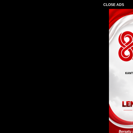
CLOSE ADS