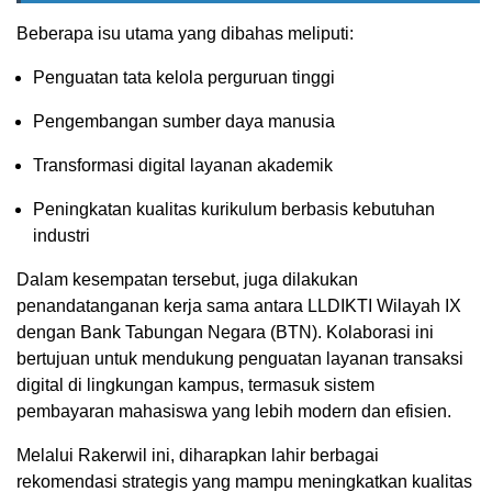
Beberapa isu utama yang dibahas meliputi:
Penguatan tata kelola perguruan tinggi
Pengembangan sumber daya manusia
Transformasi digital layanan akademik
Peningkatan kualitas kurikulum berbasis kebutuhan
industri
Dalam kesempatan tersebut, juga dilakukan
penandatanganan kerja sama antara LLDIKTI Wilayah IX
dengan Bank Tabungan Negara (BTN). Kolaborasi ini
bertujuan untuk mendukung penguatan layanan transaksi
digital di lingkungan kampus, termasuk sistem
pembayaran mahasiswa yang lebih modern dan efisien.
Melalui Rakerwil ini, diharapkan lahir berbagai
rekomendasi strategis yang mampu meningkatkan kualitas