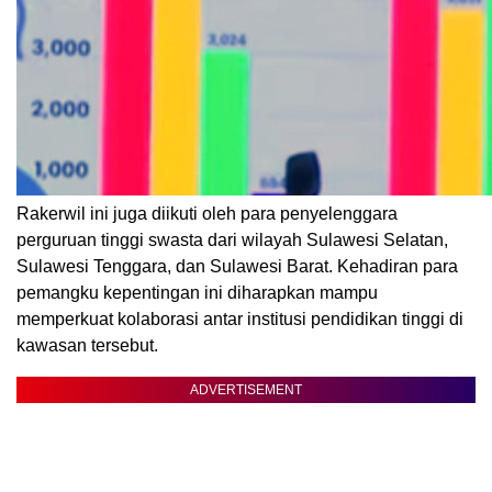
Rakerwil ini juga diikuti oleh para penyelenggara
perguruan tinggi swasta dari wilayah Sulawesi Selatan,
Sulawesi Tenggara, dan Sulawesi Barat. Kehadiran para
pemangku kepentingan ini diharapkan mampu
memperkuat kolaborasi antar institusi pendidikan tinggi di
kawasan tersebut.
ADVERTISEMENT