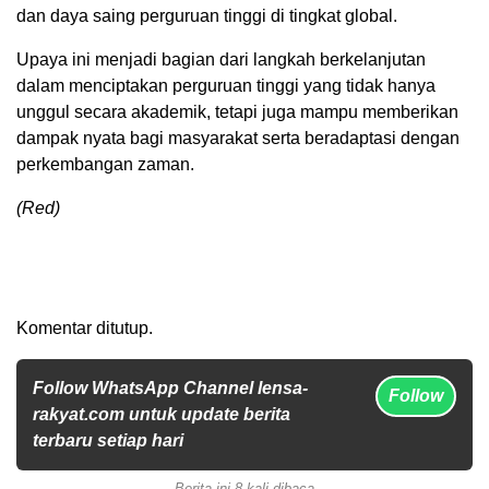
dan daya saing perguruan tinggi di tingkat global.
Upaya ini menjadi bagian dari langkah berkelanjutan
dalam menciptakan perguruan tinggi yang tidak hanya
unggul secara akademik, tetapi juga mampu memberikan
dampak nyata bagi masyarakat serta beradaptasi dengan
perkembangan zaman.
(Red)
Komentar ditutup.
Follow WhatsApp Channel lensa-
Follow
rakyat.com untuk update berita
terbaru setiap hari
Berita ini 8 kali dibaca