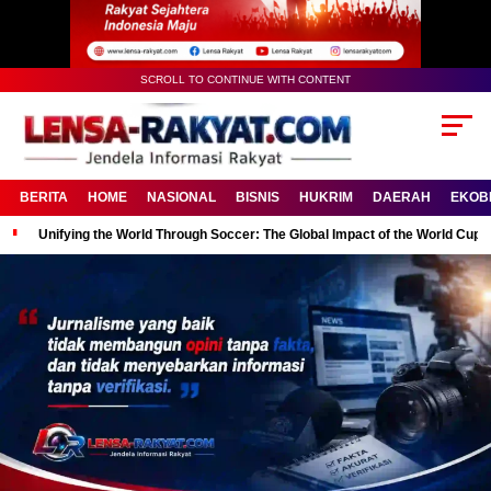
SCROLL TO CONTINUE WITH CONTENT
BERITA
HOME
NASIONAL
BISNIS
HUKRIM
DAERAH
EKOB
Unifying the World Through Soccer: The Global Impact of the World Cup