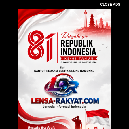
CLOSE ADS