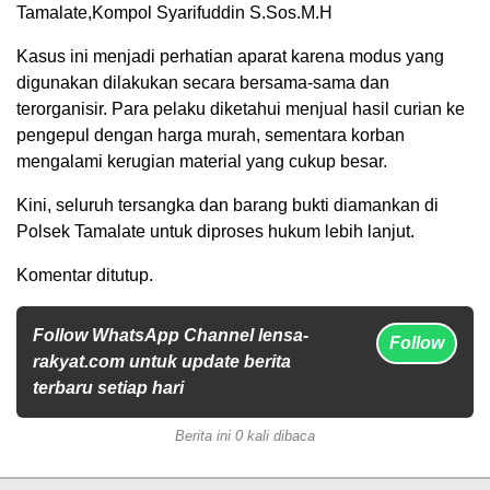
Tamalate,Kompol Syarifuddin S.Sos.M.H
Kasus ini menjadi perhatian aparat karena modus yang
digunakan dilakukan secara bersama-sama dan
terorganisir. Para pelaku diketahui menjual hasil curian ke
pengepul dengan harga murah, sementara korban
mengalami kerugian material yang cukup besar.
Kini, seluruh tersangka dan barang bukti diamankan di
Polsek Tamalate untuk diproses hukum lebih lanjut.
Komentar ditutup.
Follow WhatsApp Channel lensa-
Follow
rakyat.com untuk update berita
terbaru setiap hari
Berita ini 0 kali dibaca