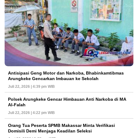
Antisipasi Geng Motor dan Narkoba, Bhabinkamtibmas
Arungkeke Gencarkan Imbauan ke Sekolah
Juli 22, 2026 | 4:39 pm WIB
Polsek Arungkeke Gencar Himbauan Anti Narkoba di MA
Al-Falah
Juli 22, 2026 | 4:22 pm WIB
Orang Tua Peserta SPMB Makassar Minta Verifikasi
Domisili Demi Menjaga Keadilan Seleksi