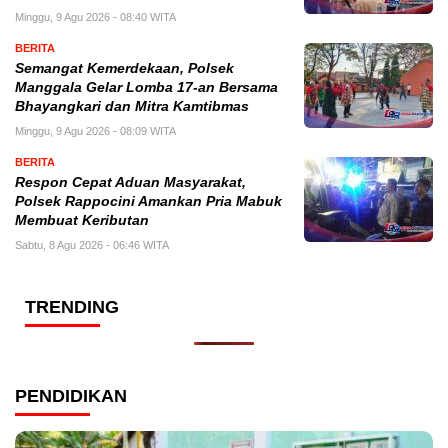
Minggu, 9 Agu 2026 - 08:40 WITA
BERITA
Semangat Kemerdekaan, Polsek
Manggala Gelar Lomba 17-an Bersama
Bhayangkari dan Mitra Kamtibmas
Minggu, 9 Agu 2026 - 08:09 WITA
BERITA
Respon Cepat Aduan Masyarakat,
Polsek Rappocini Amankan Pria Mabuk
Membuat Keributan
Sabtu, 8 Agu 2026 - 06:46 WITA
TRENDING
PENDIDIKAN