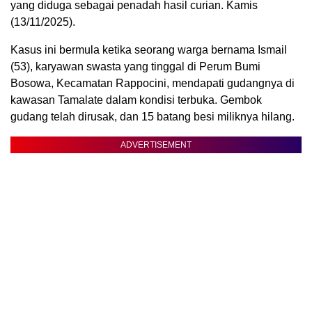
yang diduga sebagai penadah hasil curian. Kamis
(13/11/2025).
Kasus ini bermula ketika seorang warga bernama Ismail
(53), karyawan swasta yang tinggal di Perum Bumi
Bosowa, Kecamatan Rappocini, mendapati gudangnya di
kawasan Tamalate dalam kondisi terbuka. Gembok
gudang telah dirusak, dan 15 batang besi miliknya hilang.
ADVERTISEMENT