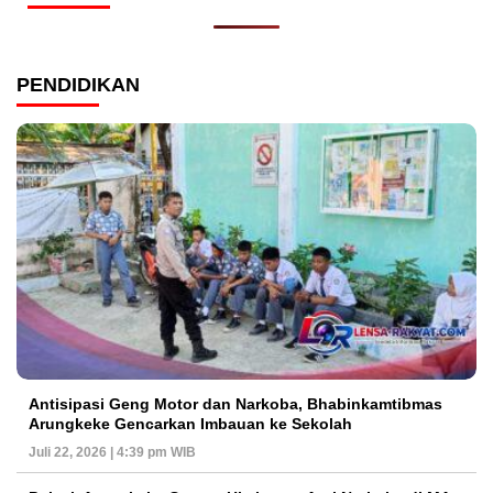
PENDIDIKAN
Antisipasi Geng Motor dan Narkoba, Bhabinkamtibmas
Arungkeke Gencarkan Imbauan ke Sekolah
Juli 22, 2026 | 4:39 pm WIB