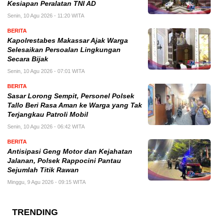
Kesiapan Peralatan TNI AD
Senin, 10 Agu 2026 - 11:20 WITA
BERITA
Kapolrestabes Makassar Ajak Warga
Selesaikan Persoalan Lingkungan
Secara Bijak
Senin, 10 Agu 2026 - 07:01 WITA
BERITA
Sasar Lorong Sempit, Personel Polsek
Tallo Beri Rasa Aman ke Warga yang Tak
Terjangkau Patroli Mobil
Senin, 10 Agu 2026 - 06:42 WITA
BERITA
Antisipasi Geng Motor dan Kejahatan
Jalanan, Polsek Rappocini Pantau
Sejumlah Titik Rawan
Minggu, 9 Agu 2026 - 09:15 WITA
TRENDING