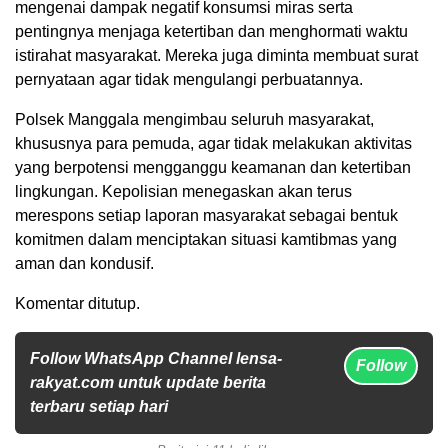
mengenai dampak negatif konsumsi miras serta
pentingnya menjaga ketertiban dan menghormati waktu
istirahat masyarakat. Mereka juga diminta membuat surat
pernyataan agar tidak mengulangi perbuatannya.
Polsek Manggala mengimbau seluruh masyarakat,
khususnya para pemuda, agar tidak melakukan aktivitas
yang berpotensi mengganggu keamanan dan ketertiban
lingkungan. Kepolisian menegaskan akan terus
merespons setiap laporan masyarakat sebagai bentuk
komitmen dalam menciptakan situasi kamtibmas yang
aman dan kondusif.
Komentar ditutup.
Follow WhatsApp Channel lensa-
Follow
rakyat.com untuk update berita
terbaru setiap hari