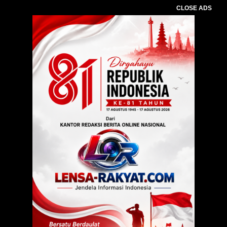
CLOSE ADS