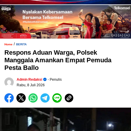
/
Home
BERITA
Respons Aduan Warga, Polsek
Manggala Amankan Empat Pemuda
Pesta Ballo
Admin Redaksi
- Penulis
Rabu, 8 Juli 2026