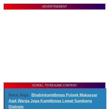
ADVERTISEMENT
SCROLL TO RESUME CONTENT
Baca Juga:
Bhabinkamtibmas Polsek Makassar
Ajak Warga Jaga Kamtibmas Lewat Sambang
Dialogis