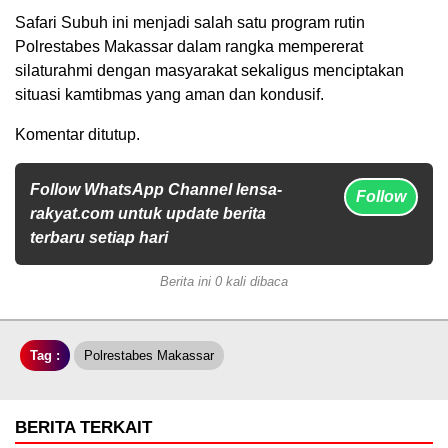
Safari Subuh ini menjadi salah satu program rutin
Polrestabes Makassar dalam rangka mempererat
silaturahmi dengan masyarakat sekaligus menciptakan
situasi kamtibmas yang aman dan kondusif.
Komentar ditutup.
Follow WhatsApp Channel lensa-
Follow
rakyat.com untuk update berita
terbaru setiap hari
Berita ini 0 kali dibaca
Tag :
Polrestabes Makassar
BERITA TERKAIT