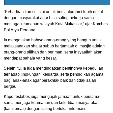
“Kehadiran kami di sini untuk bersilaturahmi lebih dekat
dengan masyarakat agar bisa saling bekerja sama
menjaga keamanan wilayah Kota Makassar,” ujar Kombes
Pol Arya Perdana.
Ia mengatakan bahwa orang-orang yang bangun untuk
melaksanakan shalat subuh berjamaah di masjid adalah
orang-orang pilihan dan beriman, serta insyaallah akan
mendapat pahala yang besar.
Selain itu, ia juga mengingatkan pentingnya kepedulian
terhadap lingkungan, keluarga, serta pendidikan agama
bagi anak-anak agar berakhlak baik dan tidak salah
bergaul.
Kapolrestabes juga mengajak jamaah untuk bersama-
sama menjaga keamanan dan ketertiban masyarakat
(kamtibmas) dengan saling bertukar informasi.