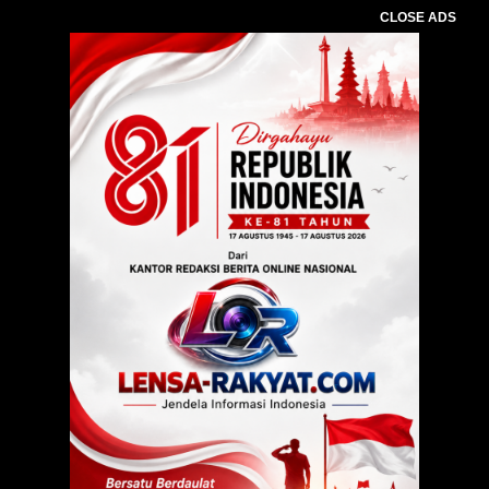
CLOSE ADS