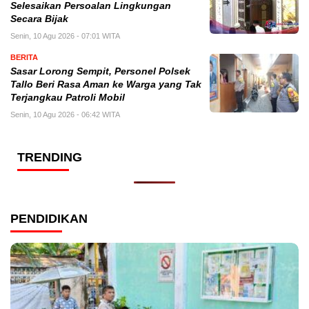
Selesaikan Persoalan Lingkungan
Secara Bijak
Senin, 10 Agu 2026 - 07:01 WITA
BERITA
Sasar Lorong Sempit, Personel Polsek
Tallo Beri Rasa Aman ke Warga yang Tak
Terjangkau Patroli Mobil
Senin, 10 Agu 2026 - 06:42 WITA
TRENDING
PENDIDIKAN