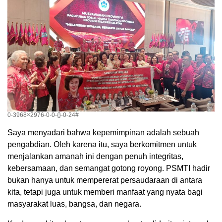
0-3968×2976-0-0-{}-0-24#
Saya menyadari bahwa kepemimpinan adalah sebuah
pengabdian. Oleh karena itu, saya berkomitmen untuk
menjalankan amanah ini dengan penuh integritas,
kebersamaan, dan semangat gotong royong. PSMTI hadir
bukan hanya untuk mempererat persaudaraan di antara
kita, tetapi juga untuk memberi manfaat yang nyata bagi
masyarakat luas, bangsa, dan negara.