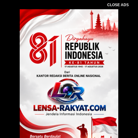
CLOSE ADS