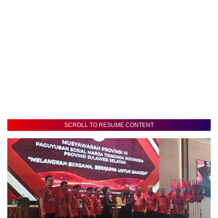
SCROLL TO RESUME CONTENT