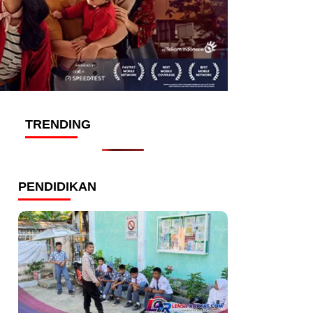
TRENDING
PENDIDIKAN