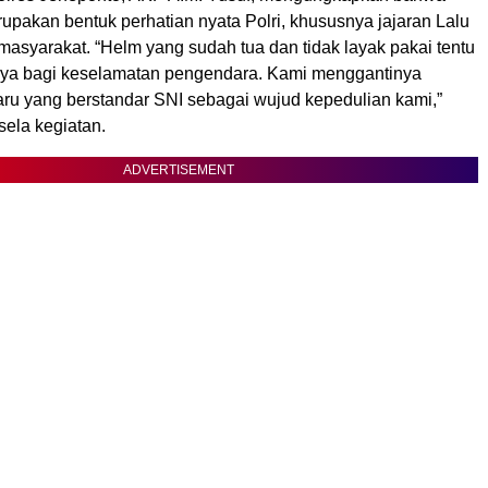
rupakan bentuk perhatian nyata Polri, khususnya jajaran Lalu
masyarakat. “Helm yang sudah tua dan tidak layak pakai tentu
ya bagi keselamatan pengendara. Kami menggantinya
ru yang berstandar SNI sebagai wujud kepedulian kami,”
sela kegiatan.
ADVERTISEMENT