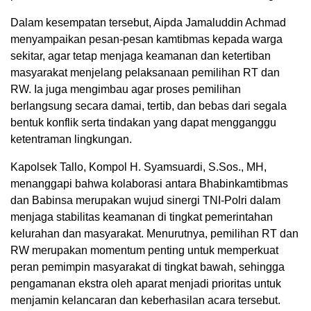
Dalam kesempatan tersebut, Aipda Jamaluddin Achmad
menyampaikan pesan-pesan kamtibmas kepada warga
sekitar, agar tetap menjaga keamanan dan ketertiban
masyarakat menjelang pelaksanaan pemilihan RT dan
RW. Ia juga mengimbau agar proses pemilihan
berlangsung secara damai, tertib, dan bebas dari segala
bentuk konflik serta tindakan yang dapat mengganggu
ketentraman lingkungan.
Kapolsek Tallo, Kompol H. Syamsuardi, S.Sos., MH,
menanggapi bahwa kolaborasi antara Bhabinkamtibmas
dan Babinsa merupakan wujud sinergi TNI-Polri dalam
menjaga stabilitas keamanan di tingkat pemerintahan
kelurahan dan masyarakat. Menurutnya, pemilihan RT dan
RW merupakan momentum penting untuk memperkuat
peran pemimpin masyarakat di tingkat bawah, sehingga
pengamanan ekstra oleh aparat menjadi prioritas untuk
menjamin kelancaran dan keberhasilan acara tersebut.