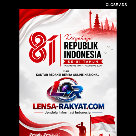
CLOSE ADS