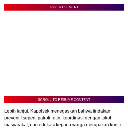
ADVERTISEMENT
SCROLL TO RESUME CONTENT
Lebih lanjut, Kapolsek menegaskan bahwa tindakan
preventif seperti patroli rutin, koordinasi dengan tokoh
masyarakat, dan edukasi kepada warga merupakan kunci