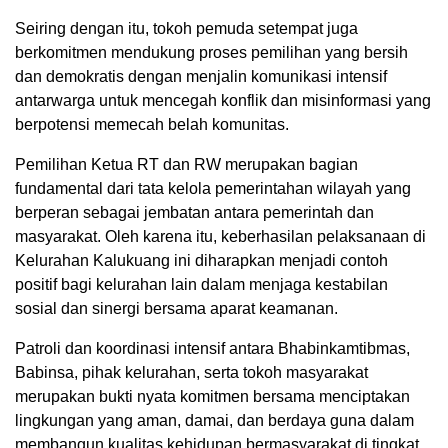
Seiring dengan itu, tokoh pemuda setempat juga
berkomitmen mendukung proses pemilihan yang bersih
dan demokratis dengan menjalin komunikasi intensif
antarwarga untuk mencegah konflik dan misinformasi yang
berpotensi memecah belah komunitas.
Pemilihan Ketua RT dan RW merupakan bagian
fundamental dari tata kelola pemerintahan wilayah yang
berperan sebagai jembatan antara pemerintah dan
masyarakat. Oleh karena itu, keberhasilan pelaksanaan di
Kelurahan Kalukuang ini diharapkan menjadi contoh
positif bagi kelurahan lain dalam menjaga kestabilan
sosial dan sinergi bersama aparat keamanan.
Patroli dan koordinasi intensif antara Bhabinkamtibmas,
Babinsa, pihak kelurahan, serta tokoh masyarakat
merupakan bukti nyata komitmen bersama menciptakan
lingkungan yang aman, damai, dan berdaya guna dalam
membangun kualitas kehidupan bermasyarakat di tingkat