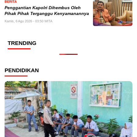
BERITA
Penggantian Kapolri Dihembus Oleh
Pihak Pihak Terganggu Kenyamanannya
Kamis, 6 Agu 2026 - 03:50 WITA
TRENDING
PENDIDIKAN