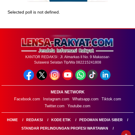
Selected poll is not defined.
KANTOR REDAKSI : Jl. Almarkas II No. 9 Makassar-
Sulawesi Selatan Tlp/Wa 082215241808
MEDIA NETWORK
Facebook.com
Instagram.com
Whatsapp.com
Tiktok.com
Twitter.com
Youtube.com
HOME
REDAKSI
KODE ETIK
PEDOMAN MEDIA SIBER
STANDAR PERLINDUNGAN PROFESI WARTAWAN