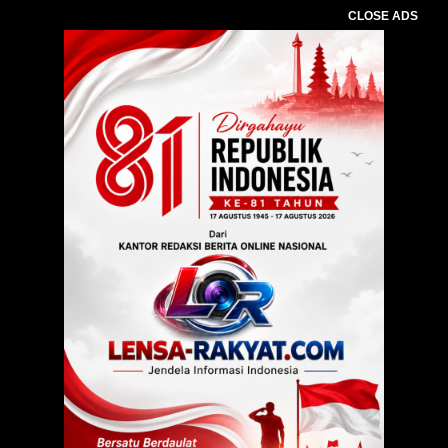
CLOSE ADS