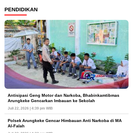
PENDIDIKAN
Antisipasi Geng Motor dan Narkoba, Bhabinkamtibmas
Arungkeke Gencarkan Imbauan ke Sekolah
Juli 22, 2026 | 4:39 pm WIB
Polsek Arungkeke Gencar Himbauan Anti Narkoba di MA
Al-Falah