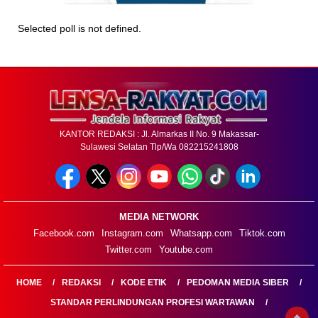
Selected poll is not defined.
KANTOR REDAKSI : Jl. Almarkas II No. 9 Makassar-
Sulawesi Selatan Tlp/Wa 082215241808
MEDIA NETWORK
Facebook.com
Instagram.com
Whatsapp.com
Tiktok.com
Twitter.com
Youtube.com
HOME
REDAKSI
KODE ETIK
PEDOMAN MEDIA SIBER
STANDAR PERLINDUNGAN PROFESI WARTAWAN