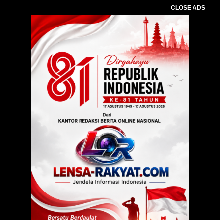
CLOSE ADS