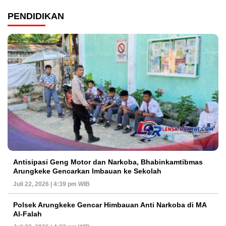
PENDIDIKAN
Antisipasi Geng Motor dan Narkoba, Bhabinkamtibmas
Arungkeke Gencarkan Imbauan ke Sekolah
Juli 22, 2026 | 4:39 pm WIB
Polsek Arungkeke Gencar Himbauan Anti Narkoba di MA
Al-Falah