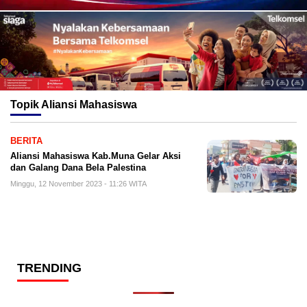
Topik
Aliansi Mahasiswa
BERITA
Aliansi Mahasiswa Kab.Muna Gelar Aksi
dan Galang Dana Bela Palestina
Minggu, 12 November 2023 - 11:26 WITA
TRENDING