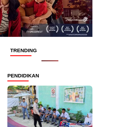
TRENDING
PENDIDIKAN