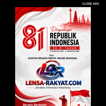
CLOSE ADS