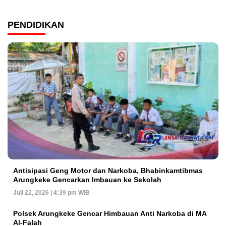
PENDIDIKAN
Antisipasi Geng Motor dan Narkoba, Bhabinkamtibmas
Arungkeke Gencarkan Imbauan ke Sekolah
Juli 22, 2026 | 4:39 pm WIB
Polsek Arungkeke Gencar Himbauan Anti Narkoba di MA
Al-Falah