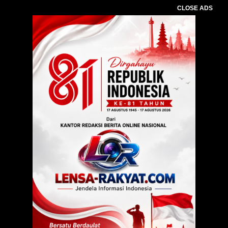
CLOSE ADS