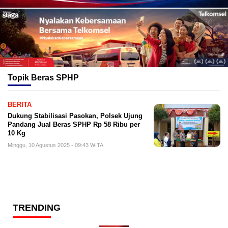
Topik
Beras SPHP
BERITA
Dukung Stabilisasi Pasokan, Polsek Ujung
Pandang Jual Beras SPHP Rp 58 Ribu per
10 Kg
Minggu, 10 Agustus 2025 - 09:43 WITA
TRENDING