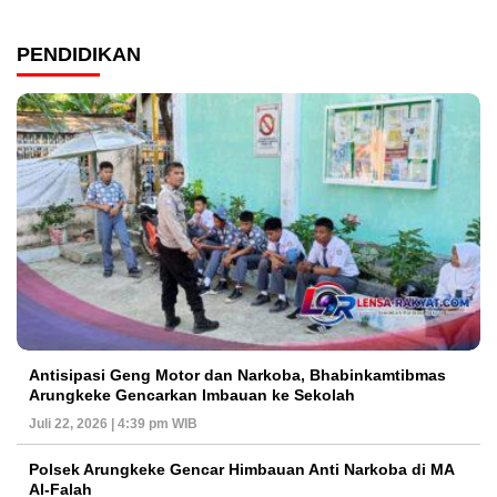
PENDIDIKAN
Antisipasi Geng Motor dan Narkoba, Bhabinkamtibmas
Arungkeke Gencarkan Imbauan ke Sekolah
Juli 22, 2026 | 4:39 pm WIB
Polsek Arungkeke Gencar Himbauan Anti Narkoba di MA
Al-Falah