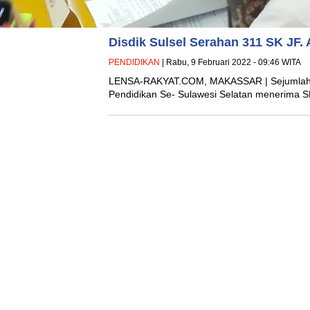
Disdik Sulsel Serahan 311 SK JF.
PENDIDIKAN
| Rabu, 9 Februari 2022 - 09:46 WITA
LENSA-RAKYAT.COM, MAKASSAR | Sejumlah 3
Pendidikan Se- Sulawesi Selatan menerima SK