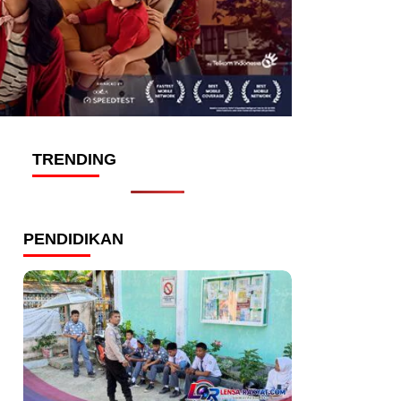
TRENDING
PENDIDIKAN