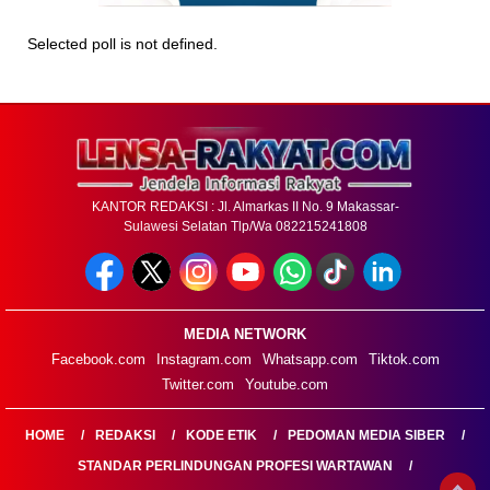
Selected poll is not defined.
KANTOR REDAKSI : Jl. Almarkas II No. 9 Makassar-
Sulawesi Selatan Tlp/Wa 082215241808
MEDIA NETWORK
Facebook.com
Instagram.com
Whatsapp.com
Tiktok.com
Twitter.com
Youtube.com
HOME
REDAKSI
KODE ETIK
PEDOMAN MEDIA SIBER
STANDAR PERLINDUNGAN PROFESI WARTAWAN