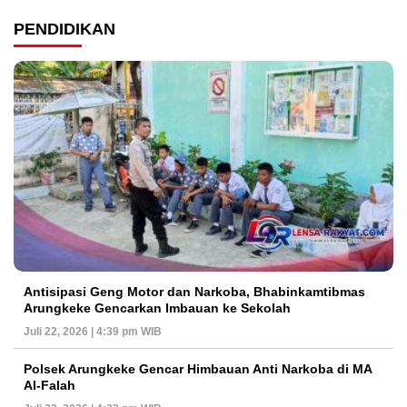
PENDIDIKAN
Antisipasi Geng Motor dan Narkoba, Bhabinkamtibmas
Arungkeke Gencarkan Imbauan ke Sekolah
Juli 22, 2026 | 4:39 pm WIB
Polsek Arungkeke Gencar Himbauan Anti Narkoba di MA
Al-Falah