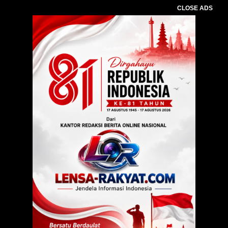
CLOSE ADS