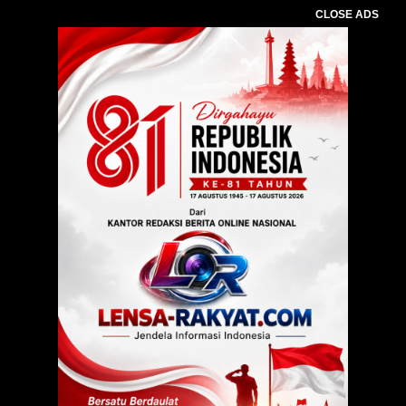
CLOSE ADS