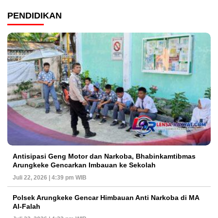
PENDIDIKAN
Antisipasi Geng Motor dan Narkoba, Bhabinkamtibmas
Arungkeke Gencarkan Imbauan ke Sekolah
Juli 22, 2026 | 4:39 pm WIB
Polsek Arungkeke Gencar Himbauan Anti Narkoba di MA
Al-Falah