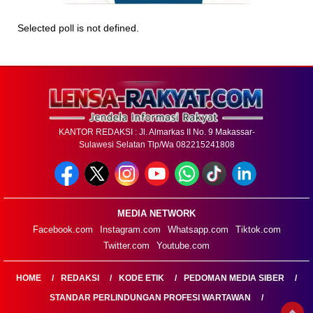
Selected poll is not defined.
KANTOR REDAKSI : Jl. Almarkas II No. 9 Makassar-
Sulawesi Selatan Tlp/Wa 082215241808
MEDIA NETWORK
Facebook.com
Instagram.com
Whatsapp.com
Tiktok.com
Twitter.com
Youtube.com
HOME
REDAKSI
KODE ETIK
PEDOMAN MEDIA SIBER
STANDAR PERLINDUNGAN PROFESI WARTAWAN