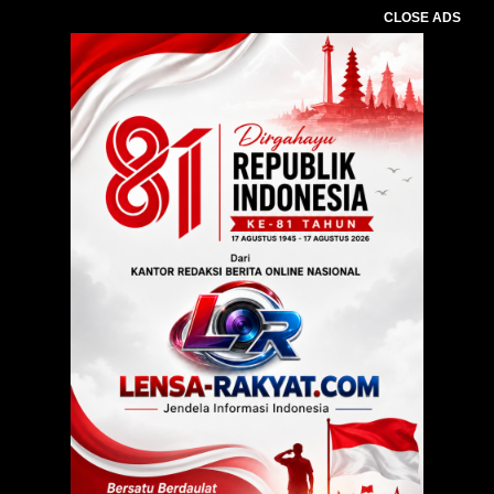
CLOSE ADS