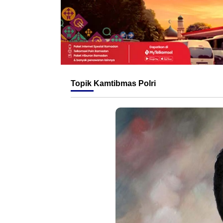
Topik
Kamtibmas Polri