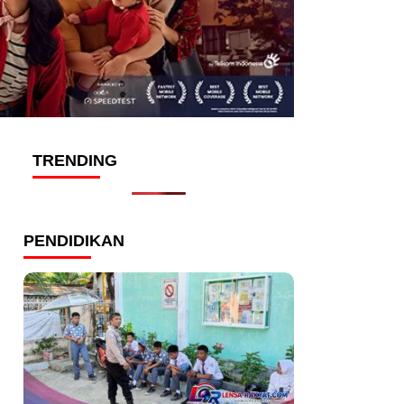
TRENDING
PENDIDIKAN