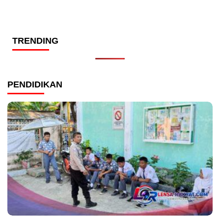
TRENDING
PENDIDIKAN