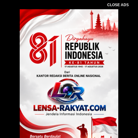
CLOSE ADS